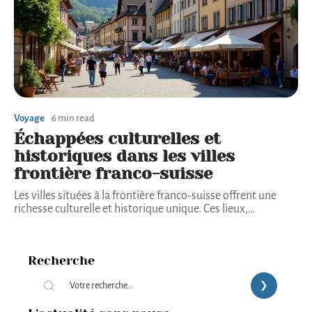
Voyage
6 min read
Échappées culturelles et
historiques dans les villes
frontière franco-suisse
Les villes situées à la frontière franco-suisse offrent une
richesse culturelle et historique unique. Ces lieux,
…
Recherche