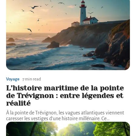
Voyage
7 min read
L’histoire maritime de la pointe
de Trévignon : entre légendes et
réalité
À la pointe de Trévignon, les vagues atlantiques viennent
caresser les vestiges d'une histoire millénaire. Ce
…