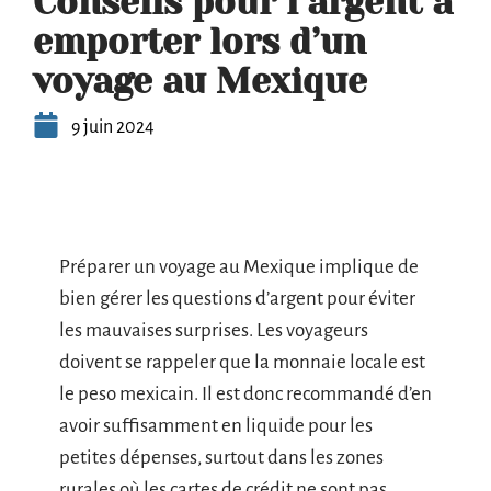
Conseils pour l’argent à
emporter lors d’un
voyage au Mexique
9 juin 2024
Préparer un voyage au Mexique implique de
bien gérer les questions d’argent pour éviter
les mauvaises surprises. Les voyageurs
doivent se rappeler que la monnaie locale est
le peso mexicain. Il est donc recommandé d’en
avoir suffisamment en liquide pour les
petites dépenses, surtout dans les zones
rurales où les cartes de crédit ne sont pas