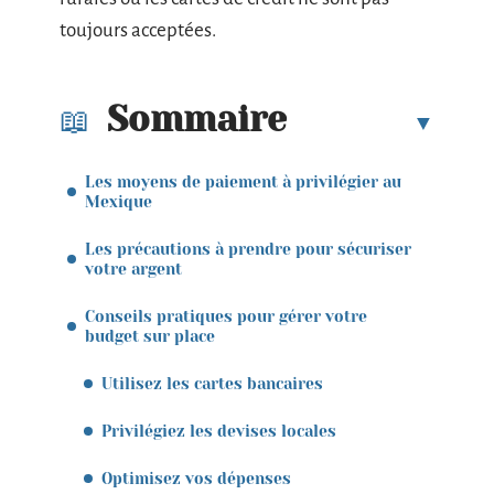
toujours acceptées.
Sommaire
Les moyens de paiement à privilégier au
Mexique
Les précautions à prendre pour sécuriser
votre argent
Conseils pratiques pour gérer votre
budget sur place
Utilisez les cartes bancaires
Privilégiez les devises locales
Optimisez vos dépenses