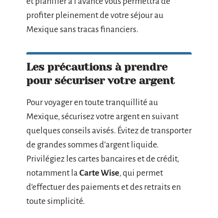
et planifier à l’avance vous permettra de
profiter pleinement de votre séjour au
Mexique sans tracas financiers.
Les précautions à prendre
pour sécuriser votre argent
Pour voyager en toute tranquillité au
Mexique, sécurisez votre argent en suivant
quelques conseils avisés. Évitez de transporter
de grandes sommes d’argent liquide.
Privilégiez les cartes bancaires et de crédit,
notamment la
Carte Wise
, qui permet
d’effectuer des paiements et des retraits en
toute simplicité.