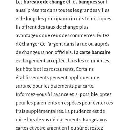
Les
bureaux de change
et les
banques
sont
aussi présents dans toutes les grandes villes
et le long des principaux circuits touristiques.
Ils offrent des taux de change plus
avantageux que ceux des commerces. Évitez
d’échanger de l’argent dans la rue ou auprès
de changeurs non officiels. La
carte bancaire
est largement acceptée dans les commerces,
les hôtels et les restaurants. Certains
établissements peuvent appliquer une
surtaxe pour les paiements par carte.
Informez-vous à l’avance et, si possible, optez
pour les paiements en espèces pour éviter ces
frais supplémentaires. La prudence est de
mise lors de vos déplacements. Rangez vos
cartes et votre argent en lieu sûr et restez