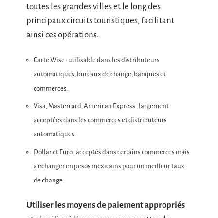
toutes les grandes villes et le long des
principaux circuits touristiques, facilitant
ainsi ces opérations.
Carte Wise : utilisable dans les distributeurs
automatiques, bureaux de change, banques et
commerces.
Visa, Mastercard, American Express : largement
acceptées dans les commerces et distributeurs
automatiques.
Dollar et Euro : acceptés dans certains commerces mais
à échanger en pesos mexicains pour un meilleur taux
de change.
Utiliser les moyens de paiement appropriés