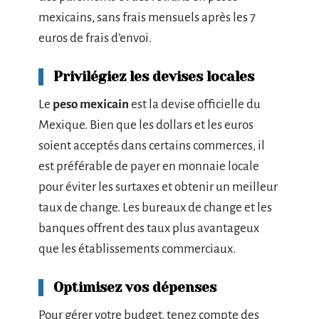
mexicains, sans frais mensuels après les 7
euros de frais d’envoi.
Privilégiez les devises locales
Le
peso mexicain
est la devise officielle du
Mexique. Bien que les dollars et les euros
soient acceptés dans certains commerces, il
est préférable de payer en monnaie locale
pour éviter les surtaxes et obtenir un meilleur
taux de change. Les bureaux de change et les
banques offrent des taux plus avantageux
que les établissements commerciaux.
Optimisez vos dépenses
Pour gérer votre budget, tenez compte des