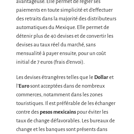
avantageuse. Elle permet de régler ses
paiements en toute simplicité et d’effectuer
des retraits dans la majorité des distributeurs
automatiques du Mexique. Elle permet de
détenir plus de 40 devises et de convertir les
devises au taux réel du marché, sans
mensualité à payer ensuite, pour un coût
initial de 7 euros (frais d’envoi).
Les devises étrangères telles que le
Dollar
et
l’
Euro
sont acceptées dans de nombreux
commerces, notamment dans les zones
touristiques. Il est préférable de les échanger
contre des
pesos mexicains
pour éviter les
taux de change défavorables. Les bureaux de
change et les banques sont présents dans