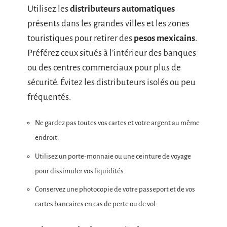
Utilisez les
distributeurs automatiques
présents dans les grandes villes et les zones
touristiques pour retirer des
pesos mexicains
.
Préférez ceux situés à l’intérieur des banques
ou des centres commerciaux pour plus de
sécurité. Évitez les distributeurs isolés ou peu
fréquentés.
Ne gardez pas toutes vos cartes et votre argent au même
endroit.
Utilisez un porte-monnaie ou une ceinture de voyage
pour dissimuler vos liquidités.
Conservez une photocopie de votre passeport et de vos
cartes bancaires en cas de perte ou de vol.