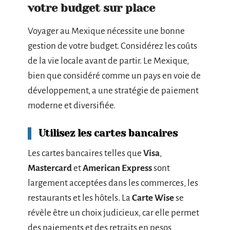
votre budget sur place
Voyager au Mexique nécessite une bonne
gestion de votre budget. Considérez les coûts
de la vie locale avant de partir. Le Mexique,
bien que considéré comme un pays en voie de
développement, a une stratégie de paiement
moderne et diversifiée.
Utilisez les cartes bancaires
Les cartes bancaires telles que
Visa
,
Mastercard
et
American Express
sont
largement acceptées dans les commerces, les
restaurants et les hôtels. La
Carte Wise
se
révèle être un choix judicieux, car elle permet
des paiements et des retraits en pesos