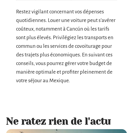
Restez vigilant concernant vos dépenses
quotidiennes. Louer une voiture peut s’avérer
coûteux, notamment à Cancún où les tarifs
sont plus élevés. Privilégiez les transports en
commun ou les services de covoiturage pour
des trajets plus économiques. En suivant ces
conseils, vous pourrez gérer votre budget de
manière optimale et profiter pleinement de
votre séjour au Mexique.
Ne ratez rien de l'actu