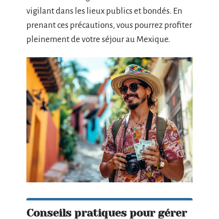
vigilant dans les lieux publics et bondés. En
prenant ces précautions, vous pourrez profiter
pleinement de votre séjour au Mexique.
Conseils pratiques pour gérer