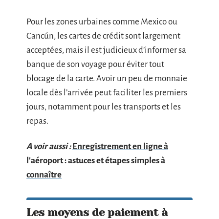
Pour les zones urbaines comme Mexico ou
Cancún, les cartes de crédit sont largement
acceptées, mais il est judicieux d’informer sa
banque de son voyage pour éviter tout
blocage de la carte. Avoir un peu de monnaie
locale dès l’arrivée peut faciliter les premiers
jours, notamment pour les transports et les
repas.
A voir aussi :
Enregistrement en ligne à
l'aéroport : astuces et étapes simples à
connaître
Les moyens de paiement à