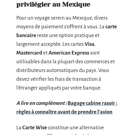
privilégier au Mexique
Pour un voyage serein au Mexique, divers
moyens de paiement s’offrent à vous. La
carte
bancaire
reste une option pratique et
largement acceptée. Les cartes
Visa
,
Mastercard
et
American Express
sont
utilisables dans la plupart des commerces et
distributeurs automatiques du pays. Vous
devez vérifier les frais de transaction à
l’étranger appliqués par votre banque.
A lire en complément :
Bagage cabine rasoir :
règles à connaître avant de prendre l'avion
La
Carte Wise
constitue une alternative