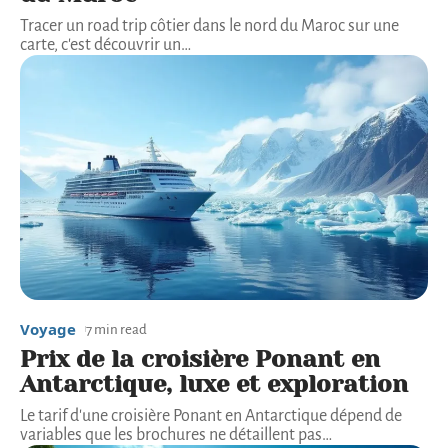
Tracer un road trip côtier dans le nord du Maroc sur une
carte, c'est découvrir un
…
Voyage
7 min read
Prix de la croisière Ponant en
Antarctique, luxe et exploration
Le tarif d'une croisière Ponant en Antarctique dépend de
variables que les brochures ne détaillent pas
…