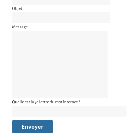
Objet
Message
Quelle est la 3e lettre du mot Internet ?