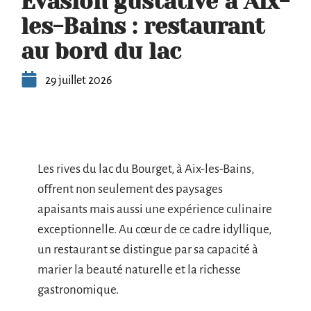
Évasion gustative à Aix-
les-Bains : restaurant
au bord du lac
29 juillet 2026
Les rives du lac du Bourget, à Aix-les-Bains,
offrent non seulement des paysages
apaisants mais aussi une expérience culinaire
exceptionnelle. Au cœur de ce cadre idyllique,
un restaurant se distingue par sa capacité à
marier la beauté naturelle et la richesse
gastronomique.