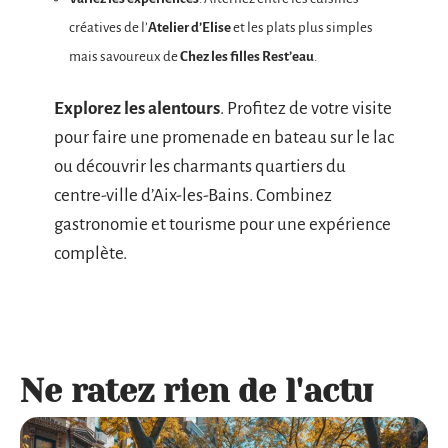
créatives de l’
Atelier d’Elise
et les plats plus simples
mais savoureux de
Chez les filles Rest’eau
.
Explorez les alentours
. Profitez de votre visite
pour faire une promenade en bateau sur le lac
ou découvrir les charmants quartiers du
centre-ville d’Aix-les-Bains. Combinez
gastronomie et tourisme pour une expérience
complète.
Ne ratez rien de l'actu