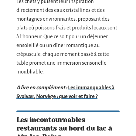
Les chefs y puisent leur inspiration
directement des eaux cristallines et des
montagnes environnantes, proposant des
plats où poissons frais et produits locaux sont
à l’honneur. Que ce soit pour un déjeuner
ensoleillé ou un dîner romantique au
crépuscule, chaque moment passé à cette
table promet une immersion sensorielle
inoubliable.
A lire en complément :
Les immanquables à
Svolvær, Norvège : que voir et faire ?
Les incontournables
restaurants au bord du lac à