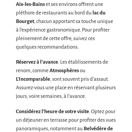
Aix-les-Bains
et ses environs offrent une
pléthore de restaurants au bord du
lac du
Bourget
, chacun apportant sa touche unique
à l’expérience gastronomique. Pour profiter
pleinement de cette offre, suivez ces
quelques recommandations.
Réservez à l’avance
. Les établissements de
renom, comme
Atmosphères
ou
L’Incomparable
, sont souvent pris d’assaut.
Assurez-vous une place en réservant plusieurs
jours, voire semaines, à l’avance.
Considérez l’heure de votre visite
. Optez pour
un déjeuner en terrasse pour profiter des vues
panoramiques, notamment au
Belvédère de