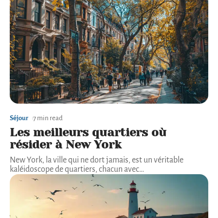
Séjour
7 min read
Les meilleurs quartiers où
résider à New York
New York, la ville qui ne dort jamais, est un véritable
kaléidoscope de quartiers, chacun avec
…