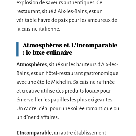
explosion de saveurs authentiques. Ce
restaurant, situé à Aix-les-Bains, est un
véritable havre de paix pour les amoureux de
la cuisine italienne.
Atmosphères et L’Incomparable
: le luxe culinaire
Atmosphères
, situé sur les hauteurs d’Aix-les-
Bains, est un hôtel-restaurant gastronomique
avec une étoile Michelin. Sa cuisine raffinée
et créative utilise des produits locaux pour
émerveiller les papilles les plus exigeantes.
Un cadre idéal pour une soirée romantique ou
un dîner d’affaires.
L’Incomparable
, un autre établissement