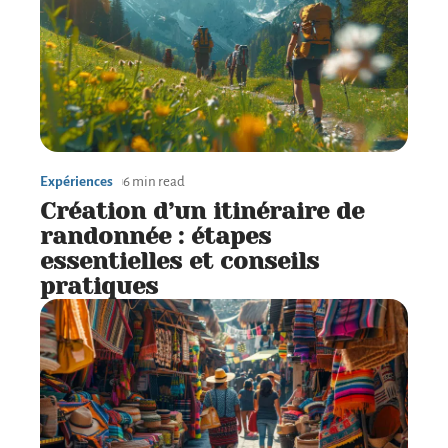
Expériences
6 min read
Création d’un itinéraire de
randonnée : étapes
essentielles et conseils
pratiques