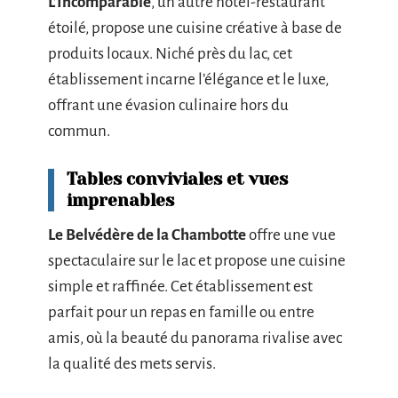
L’Incomparable
, un autre hôtel-restaurant
étoilé, propose une cuisine créative à base de
produits locaux. Niché près du lac, cet
établissement incarne l’élégance et le luxe,
offrant une évasion culinaire hors du
commun.
Tables conviviales et vues
imprenables
Le Belvédère de la Chambotte
offre une vue
spectaculaire sur le lac et propose une cuisine
simple et raffinée. Cet établissement est
parfait pour un repas en famille ou entre
amis, où la beauté du panorama rivalise avec
la qualité des mets servis.