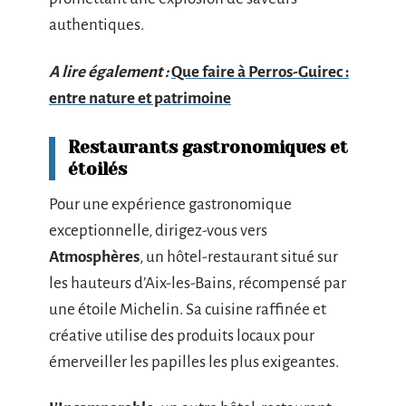
authentiques.
A lire également :
Que faire à Perros-Guirec :
entre nature et patrimoine
Restaurants gastronomiques et
étoilés
Pour une expérience gastronomique
exceptionnelle, dirigez-vous vers
Atmosphères
, un hôtel-restaurant situé sur
les hauteurs d’Aix-les-Bains, récompensé par
une étoile Michelin. Sa cuisine raffinée et
créative utilise des produits locaux pour
émerveiller les papilles les plus exigeantes.