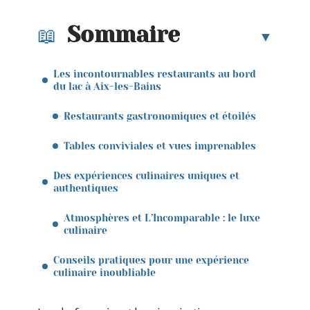
Sommaire
Les incontournables restaurants au bord
du lac à Aix-les-Bains
Restaurants gastronomiques et étoilés
Tables conviviales et vues imprenables
Des expériences culinaires uniques et
authentiques
Atmosphères et L’Incomparable : le luxe
culinaire
Conseils pratiques pour une expérience
culinaire inoubliable