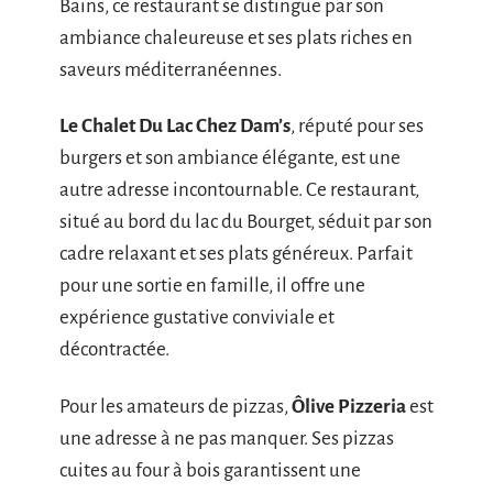
Bains, ce restaurant se distingue par son
ambiance chaleureuse et ses plats riches en
saveurs méditerranéennes.
Le Chalet Du Lac Chez Dam’s
, réputé pour ses
burgers et son ambiance élégante, est une
autre adresse incontournable. Ce restaurant,
situé au bord du lac du Bourget, séduit par son
cadre relaxant et ses plats généreux. Parfait
pour une sortie en famille, il offre une
expérience gustative conviviale et
décontractée.
Pour les amateurs de pizzas,
Ôlive Pizzeria
est
une adresse à ne pas manquer. Ses pizzas
cuites au four à bois garantissent une