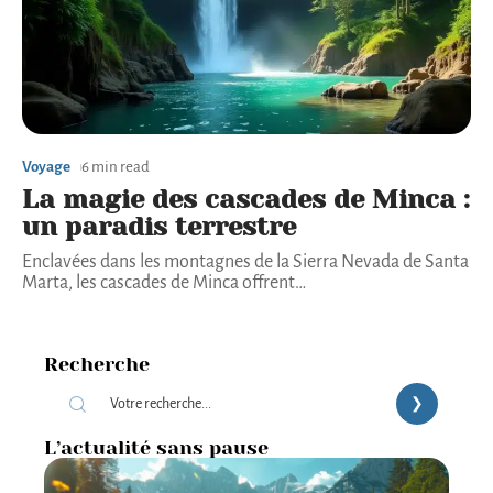
Voyage
6 min read
La magie des cascades de Minca :
un paradis terrestre
Enclavées dans les montagnes de la Sierra Nevada de Santa
Marta, les cascades de Minca offrent
…
Recherche
L’actualité sans pause