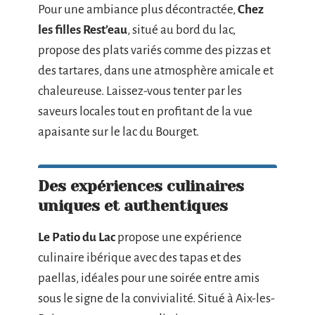
Pour une ambiance plus décontractée,
Chez
les filles Rest’eau
, situé au bord du lac,
propose des plats variés comme des pizzas et
des tartares, dans une atmosphère amicale et
chaleureuse. Laissez-vous tenter par les
saveurs locales tout en profitant de la vue
apaisante sur le lac du Bourget.
Des expériences culinaires
uniques et authentiques
Le Patio du Lac
propose une expérience
culinaire ibérique avec des tapas et des
paellas, idéales pour une soirée entre amis
sous le signe de la convivialité. Situé à Aix-les-