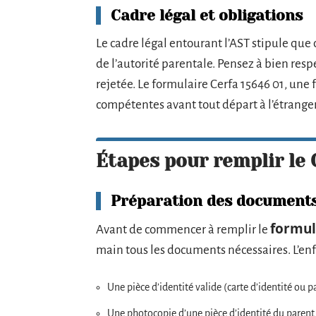
Cadre légal et obligations
Le cadre légal entourant l’AST stipule que 
de l’autorité parentale. Pensez à bien resp
rejetée. Le formulaire Cerfa 15646 01, une f
compétentes avant tout départ à l’étranger
Étapes pour remplir le 
Préparation des document
formul
Avant de commencer à remplir le
main tous les documents nécessaires. L’enf
Une pièce d’identité valide (carte d’identité ou p
Une photocopie d’une pièce d’identité du parent