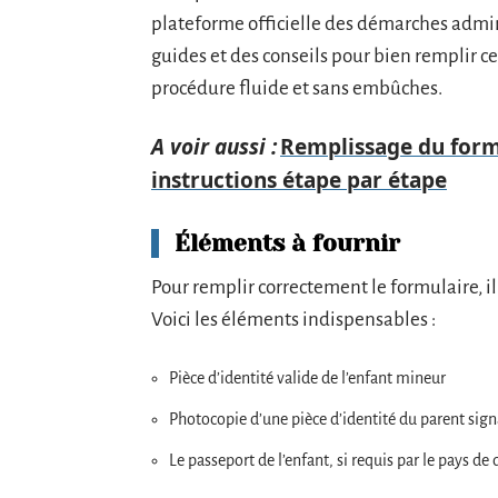
plateforme officielle des démarches admini
guides et des conseils pour bien remplir c
procédure fluide et sans embûches.
A voir aussi :
Remplissage du formu
instructions étape par étape
Éléments à fournir
Pour remplir correctement le formulaire, i
Voici les éléments indispensables :
Pièce d’identité valide de l’enfant mineur
Photocopie d’une pièce d’identité du parent sign
Le passeport de l’enfant, si requis par le pays de