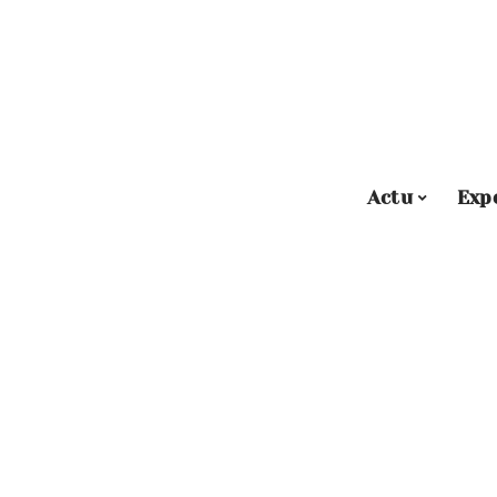
Actu
Exp