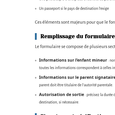
Un passeport si le pays de destination l’exige
Ces éléments sont majeurs pour que le for
Remplissage du formulaire
Le formulaire se compose de plusieurs sect
Informations sur l’enfant mineur
: nom
toutes les informations correspondent à celles in
Informations sur le parent signatair
parent doit être titulaire de l’autorité parentale.
Autorisation de sortie
: précisez la durée 
destination, si nécessaire.