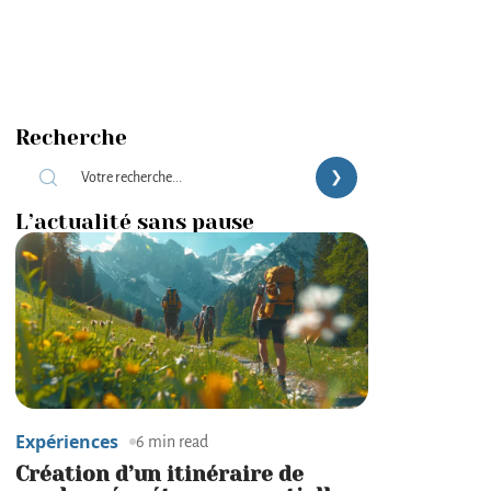
Recherche
L’actualité sans pause
Expériences
6 min read
Création d’un itinéraire de