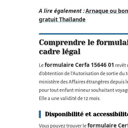
A lire également :
Arnaque ou bon 
gratuit Thaïlande
Comprendre le formulaire
cadre légal
formulaire Cerfa 15646 01
Le
revêt 
d’obtention de l’Autorisation de sortie du t
ministère des Affaires étrangères depuis le
pour tout enfant mineur souhaitant voyage
Elle a une validité de 12 mois.
Disponibilité et accessibilit
formulaire Cer
Vous pouvez trouver le