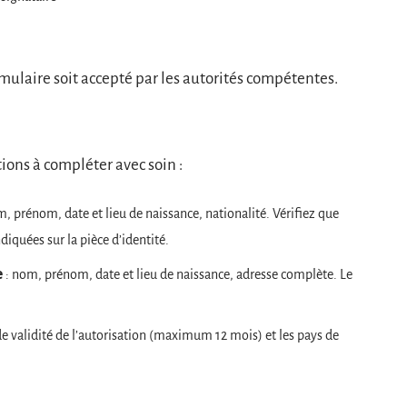
mulaire soit accepté par les autorités compétentes.
ions à compléter avec soin :
, prénom, date et lieu de naissance, nationalité. Vérifiez que
diquées sur la pièce d’identité.
e
: nom, prénom, date et lieu de naissance, adresse complète. Le
de validité de l’autorisation (maximum 12 mois) et les pays de