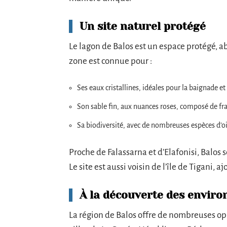
Un site naturel protégé
Le lagon de Balos est un espace protégé, ab
zone est connue pour :
Ses eaux cristallines, idéales pour la baignade et
Son sable fin, aux nuances roses, composé de fr
Sa biodiversité, avec de nombreuses espèces d’o
Proche de Falassarna et d’Elafonisi, Balos
Le site est aussi voisin de l’île de Tigani, 
À la découverte des enviro
La région de Balos offre de nombreuses op