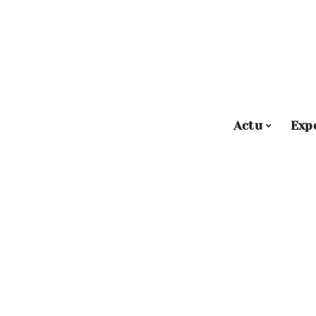
Actu
Exp