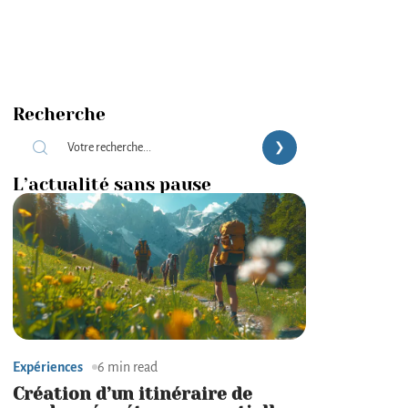
Recherche
L’actualité sans pause
Expériences
6 min read
Création d’un itinéraire de