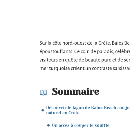
Sur la côte nord-ouest de la Crète, Balos Be
époustouflants. Ce coin de paradis, célèbre
visiteurs en quête de beauté pure et de séré
mer turquoise créent un contraste saisissa
Sommaire
Découvrir le lagon de Balos Beach : un j
naturel en Crète
Un accès à couper le souffle