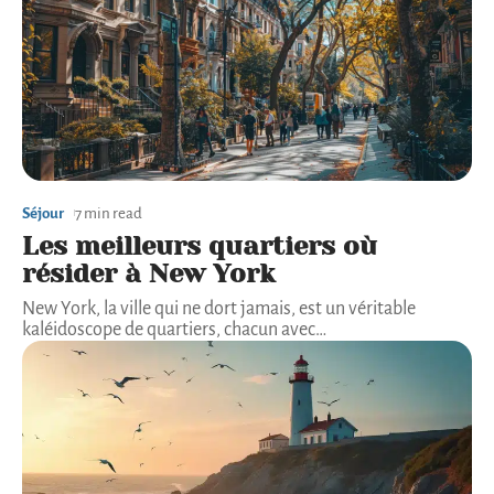
Séjour
7 min read
Les meilleurs quartiers où
résider à New York
New York, la ville qui ne dort jamais, est un véritable
kaléidoscope de quartiers, chacun avec
…