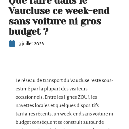
Que faire dans le
Vaucluse ce week-end
sans voiture ni gros
budget ?
3 juillet 2026
Le réseau de transport du Vaucluse reste sous-
estimé par la plupart des visiteurs
occasionnels. Entre les lignes ZOU!, les
navettes locales et quelques dispositifs
tarifaires récents, un week-end sans voiture ni
budget conséquent se construit autour de