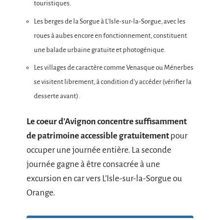
touristiques.
Les berges de la Sorgue à L’Isle-sur-la-Sorgue, avec les
roues à aubes encore en fonctionnement, constituent
une balade urbaine gratuite et photogénique.
Les villages de caractère comme Venasque ou Ménerbes
se visitent librement, à condition d’y accéder (vérifier la
desserte avant).
Le coeur d’Avignon concentre suffisamment
de patrimoine accessible gratuitement
pour
occuper une journée entière. La seconde
journée gagne à être consacrée à une
excursion en car vers L’Isle-sur-la-Sorgue ou
Orange.