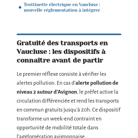
Trottinette électrique en Vaucluse :
nouvelle réglementation à intégrer
Gratuité des transports en
Vaucluse : les dispositifs à
connaître avant de partir
Le premier réflexe consiste à vérifier les
alertes pollution. En cas d’
alerte pollution de
niveau 2 autour d’Avignon
, le préfet active la
circulation différenciée et rend les transports
en commun gratuits jusqu’à 20h. Ce dispositif
transforme un week-end contraint en
opportunité de mobilité totale dans
l’agglomération avignonnaise.