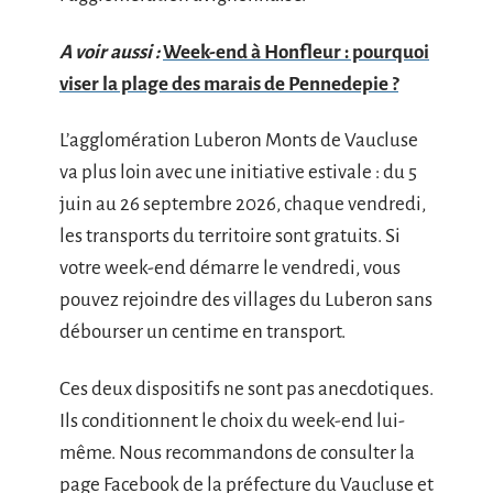
A voir aussi :
Week-end à Honfleur : pourquoi
viser la plage des marais de Pennedepie ?
L’agglomération Luberon Monts de Vaucluse
va plus loin avec une initiative estivale : du 5
juin au 26 septembre 2026, chaque vendredi,
les transports du territoire sont gratuits. Si
votre week-end démarre le vendredi, vous
pouvez rejoindre des villages du Luberon sans
débourser un centime en transport.
Ces deux dispositifs ne sont pas anecdotiques.
Ils conditionnent le choix du week-end lui-
même. Nous recommandons de consulter la
page Facebook de la préfecture du Vaucluse et