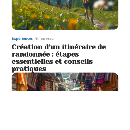
Expériences
6 min read
Création d’un itinéraire de
randonnée : étapes
essentielles et conseils
pratiques