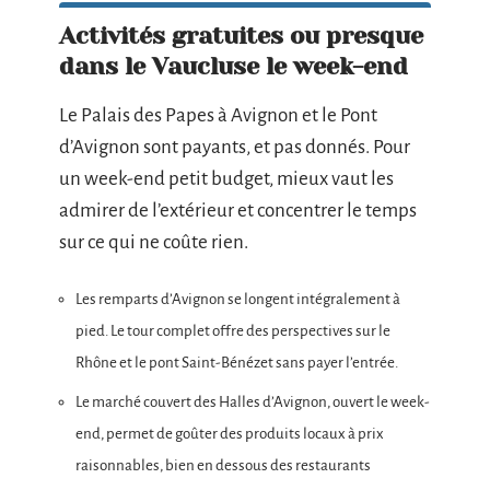
Activités gratuites ou presque
dans le Vaucluse le week-end
Le Palais des Papes à Avignon et le Pont
d’Avignon sont payants, et pas donnés. Pour
un week-end petit budget, mieux vaut les
admirer de l’extérieur et concentrer le temps
sur ce qui ne coûte rien.
Les remparts d’Avignon se longent intégralement à
pied. Le tour complet offre des perspectives sur le
Rhône et le pont Saint-Bénézet sans payer l’entrée.
Le marché couvert des Halles d’Avignon, ouvert le week-
end, permet de goûter des produits locaux à prix
raisonnables, bien en dessous des restaurants