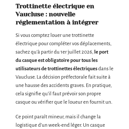
Trottinette électrique en
Vaucluse : nouvelle
réglementation à intégrer
Si vous comptez louer une trottinette
électrique pour compléter vos déplacements,
sachez qu’à partir du 1er juillet 2026,
le port
du casque est obligatoire pour tous les
utilisateurs de trottinettes électriques
dans le
Vaucluse. La décision préfectorale fait suite à
une hausse des accidents graves. En pratique,
cela signifie qu’il faut prévoir son propre
casque ou vérifier que le loueur en fournit un.
Ce point paraît mineur, mais il change la
logistique d’un week-end léger. Un casque