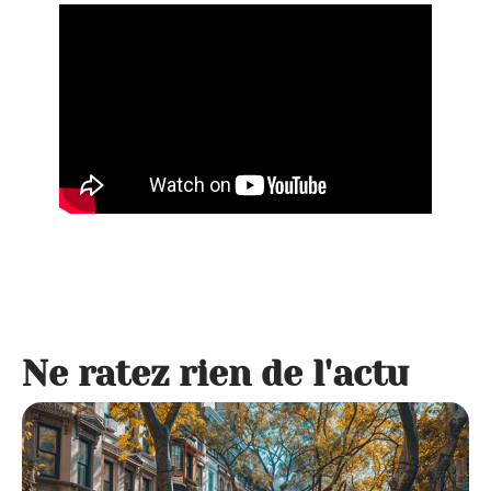
Ne ratez rien de l'actu