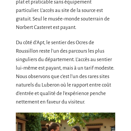
plat et praticable sans équipement
particulier. L’accès au site de la source est
gratuit. Seul le musée-monde souterrain de
Norbert Casteret est payant.
Du côté d’Apt, le sentier des Ocres de
Roussillon reste l’un des parcours les plus
singuliers du département. L’accès au sentier
lui-même est payant, mais à un tarif modeste.
Nous observons que c’est l’un des rares sites
naturels du Luberon où le rapport entre coût
d’entrée et qualité de l’expérience penche
nettement en faveur du visiteur.