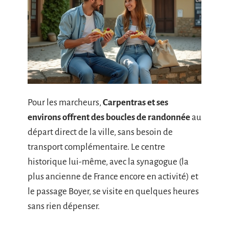
Pour les marcheurs,
Carpentras et ses
environs offrent des boucles de randonnée
au
départ direct de la ville, sans besoin de
transport complémentaire. Le centre
historique lui-même, avec la synagogue (la
plus ancienne de France encore en activité) et
le passage Boyer, se visite en quelques heures
sans rien dépenser.