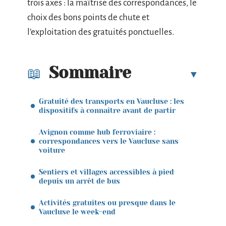
trois axes : la maîtrise des correspondances, le
choix des bons points de chute et
l’exploitation des gratuités ponctuelles.
Sommaire
Gratuité des transports en Vaucluse : les
dispositifs à connaître avant de partir
Avignon comme hub ferroviaire :
correspondances vers le Vaucluse sans
voiture
Sentiers et villages accessibles à pied
depuis un arrêt de bus
Activités gratuites ou presque dans le
Vaucluse le week-end