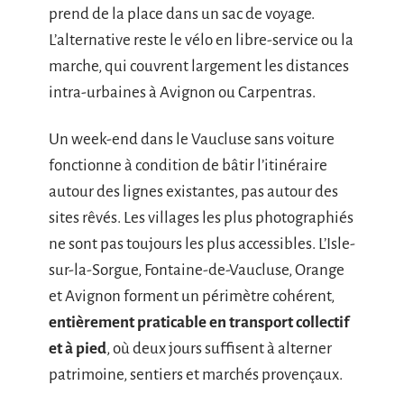
prend de la place dans un sac de voyage.
L’alternative reste le vélo en libre-service ou la
marche, qui couvrent largement les distances
intra-urbaines à Avignon ou Carpentras.
Un week-end dans le Vaucluse sans voiture
fonctionne à condition de bâtir l’itinéraire
autour des lignes existantes, pas autour des
sites rêvés. Les villages les plus photographiés
ne sont pas toujours les plus accessibles. L’Isle-
sur-la-Sorgue, Fontaine-de-Vaucluse, Orange
et Avignon forment un périmètre cohérent,
entièrement praticable en transport collectif
et à pied
, où deux jours suffisent à alterner
patrimoine, sentiers et marchés provençaux.