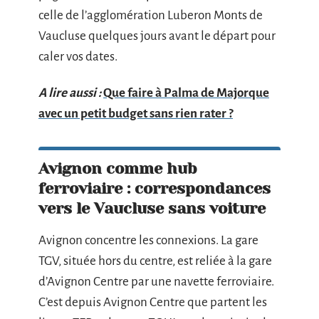
celle de l’agglomération Luberon Monts de
Vaucluse quelques jours avant le départ pour
caler vos dates.
A lire aussi :
Que faire à Palma de Majorque
avec un petit budget sans rien rater ?
Avignon comme hub
ferroviaire : correspondances
vers le Vaucluse sans voiture
Avignon concentre les connexions. La gare
TGV, située hors du centre, est reliée à la gare
d’Avignon Centre par une navette ferroviaire.
C’est depuis Avignon Centre que partent les