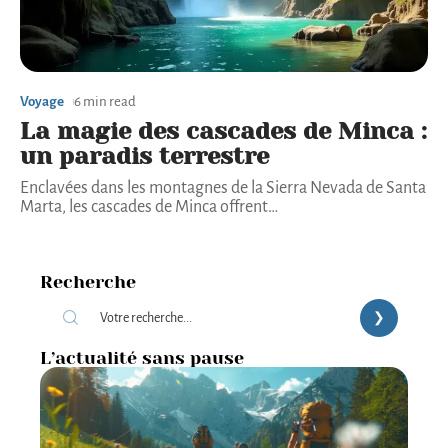
Voyage
6 min read
La magie des cascades de Minca :
un paradis terrestre
Enclavées dans les montagnes de la Sierra Nevada de Santa
Marta, les cascades de Minca offrent
…
Recherche
L’actualité sans pause