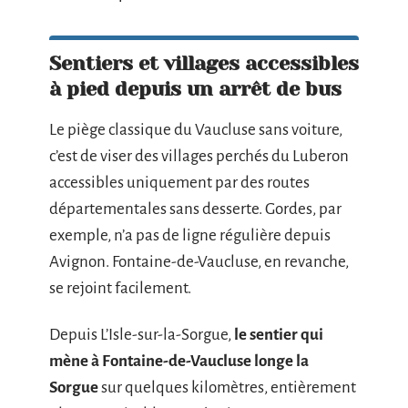
Sentiers et villages accessibles
à pied depuis un arrêt de bus
Le piège classique du Vaucluse sans voiture,
c’est de viser des villages perchés du Luberon
accessibles uniquement par des routes
départementales sans desserte. Gordes, par
exemple, n’a pas de ligne régulière depuis
Avignon. Fontaine-de-Vaucluse, en revanche,
se rejoint facilement.
Depuis L’Isle-sur-la-Sorgue,
le sentier qui
mène à Fontaine-de-Vaucluse longe la
Sorgue
sur quelques kilomètres, entièrement