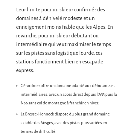
Leur limite pour un skieur confirmé : des
domaines à dénivelé modeste et un
enneigement moins fiable que les Alpes. En
revanche, pour un skieur débutant ou
intermédiaire qui veut maximiser le temps
sur les pistes sans logistique lourde, ces
stations fonctionnent bien en escapade
express.
Gérardmer offre un domaine adapté aux débutants et
intermédiaires, avec un accès direct depuis l’A33 puis la
N66 sans col de montagne à franchir en hiver.
La Bresse-Hohneck dispose du plus grand domaine
skiable des Vosges, avec des pistes plus variées en
termes de difficulté.