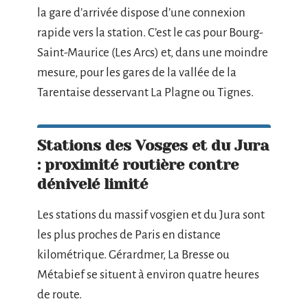
la gare d’arrivée dispose d’une connexion
rapide vers la station. C’est le cas pour Bourg-
Saint-Maurice (Les Arcs) et, dans une moindre
mesure, pour les gares de la vallée de la
Tarentaise desservant La Plagne ou Tignes.
Stations des Vosges et du Jura
: proximité routière contre
dénivelé limité
Les stations du massif vosgien et du Jura sont
les plus proches de Paris en distance
kilométrique. Gérardmer, La Bresse ou
Métabief se situent à environ quatre heures
de route.