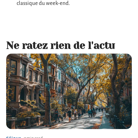
classique du week-end.
Ne ratez rien de l'actu