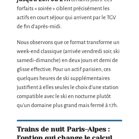
forfaits « soirée » ciblent précisément les
actifs en court séjour qui arrivent par le TGV
de fin d’après-midi.
Nous observons que ce format transforme un
week-end classique (arrivée vendredi soir, ski
samedi-dimanche) en deux jours et demi de
glisse effective. Pour un actif parisien, ces
quelques heures de ski supplémentaires
justifient à elles seules le choix d’une station
compatible avec le ski en nocturne plutôt
qu’un domaine plus grand mais fermé à 17h.
Trains de nuit Paris-Alpes :
l’option qui change le calcul