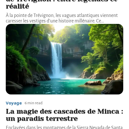
réalité
À la pointe de Trévignon, les vagues atlantiques viennent
caresser les vestiges d'une histoire millénaire. Ce
…
Voyage
6 min read
La magie des cascades de Minca :
un paradis terrestre
Enclavées dans les montagnes de la Sierra Nevada de Santa