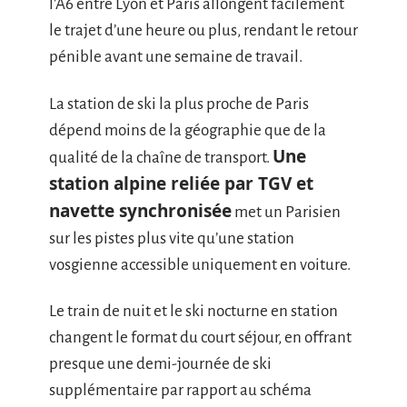
l’A6 entre Lyon et Paris allongent facilement
le trajet d’une heure ou plus, rendant le retour
pénible avant une semaine de travail.
La station de ski la plus proche de Paris
dépend moins de la géographie que de la
Une
qualité de la chaîne de transport.
station alpine reliée par TGV et
navette synchronisée
met un Parisien
sur les pistes plus vite qu’une station
vosgienne accessible uniquement en voiture.
Le train de nuit et le ski nocturne en station
changent le format du court séjour, en offrant
presque une demi-journée de ski
supplémentaire par rapport au schéma