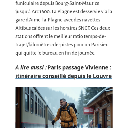
funiculaire depuis Bourg-Saint-Maurice
jusqu’à Arc 1600. La Plagne est desservie via la
gare d’Aime-la-Plagne avec des navettes
Altibus calées sur les horaires SNCF. Ces deux
stations offrent le meilleur ratio temps-de-
trajet/kilomètres-de-pistes pour un Parisien
qui quitte le bureau en fin de journée.
A lire aussi :
Paris passage Vivienne :
itinéraire conseillé depuis le Louvre