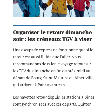
Organiser le retour dimanche
soir : les créneaux TGV à viser
Une escapade express ne fonctionne que si le
retour est aussi fluide que l’aller. Nous
recommandons de caler le voyage retour sur
les TGV du dimanche en fin d’après-midi au
départ de Bourg-Saint-Maurice ou Albertville,
qui arrivent à Paris avant 22h.
Les navettes retour depuis les stations alpines
sont synchronisées avec ces départs. Quitter