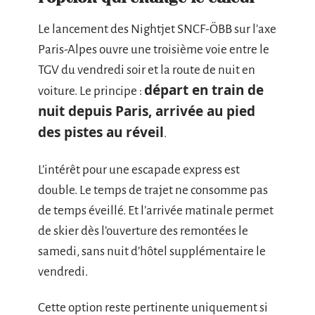
Le lancement des Nightjet SNCF-ÖBB sur l’axe
Paris-Alpes ouvre une troisième voie entre le
TGV du vendredi soir et la route de nuit en
départ en train de
voiture. Le principe :
nuit depuis Paris, arrivée au pied
des pistes au réveil
.
L’intérêt pour une escapade express est
double. Le temps de trajet ne consomme pas
de temps éveillé. Et l’arrivée matinale permet
de skier dès l’ouverture des remontées le
samedi, sans nuit d’hôtel supplémentaire le
vendredi.
Cette option reste pertinente uniquement si