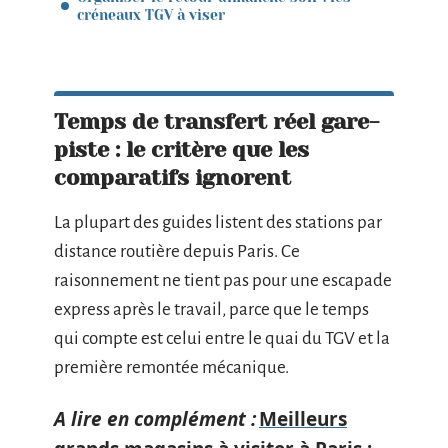
créneaux TGV à viser
Temps de transfert réel gare-
piste : le critère que les
comparatifs ignorent
La plupart des guides listent des stations par
distance routière depuis Paris. Ce
raisonnement ne tient pas pour une escapade
express après le travail, parce que le temps
qui compte est celui entre le quai du TGV et la
première remontée mécanique.
A lire en complément :
Meilleurs