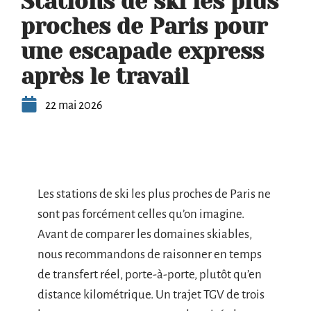
Stations de ski les plus
proches de Paris pour
une escapade express
après le travail
22 mai 2026
Les stations de ski les plus proches de Paris ne
sont pas forcément celles qu’on imagine.
Avant de comparer les domaines skiables,
nous recommandons de raisonner en temps
de transfert réel, porte-à-porte, plutôt qu’en
distance kilométrique. Un trajet TGV de trois