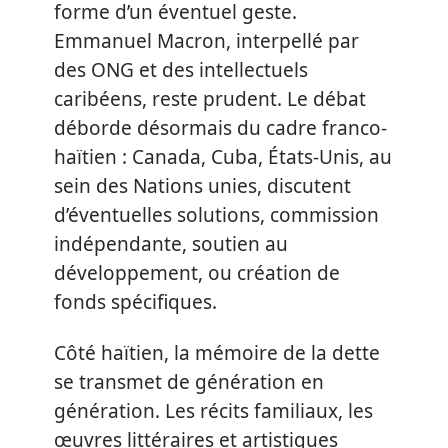
forme d’un éventuel geste.
Emmanuel Macron, interpellé par
des ONG et des intellectuels
caribéens, reste prudent. Le débat
déborde désormais du cadre franco-
haïtien : Canada, Cuba, États-Unis, au
sein des Nations unies, discutent
d’éventuelles solutions, commission
indépendante, soutien au
développement, ou création de
fonds spécifiques.
Côté haïtien, la mémoire de la dette
se transmet de génération en
génération. Les récits familiaux, les
œuvres littéraires et artistiques