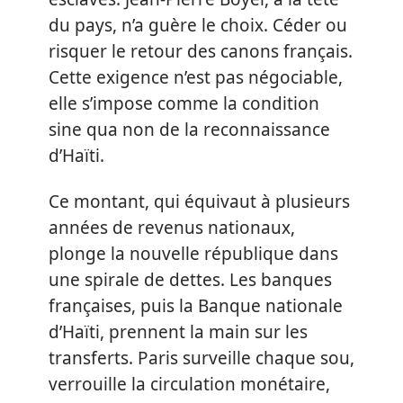
du pays, n’a guère le choix. Céder ou
risquer le retour des canons français.
Cette exigence n’est pas négociable,
elle s’impose comme la condition
sine qua non de la reconnaissance
d’Haïti.
Ce montant, qui équivaut à plusieurs
années de revenus nationaux,
plonge la nouvelle république dans
une spirale de dettes. Les banques
françaises, puis la Banque nationale
d’Haïti, prennent la main sur les
transferts. Paris surveille chaque sou,
verrouille la circulation monétaire,