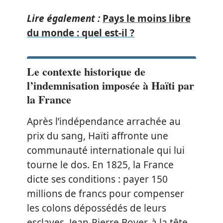
Lire également :
Pays le moins libre
du monde : quel est-il ?
Le contexte historique de
l’indemnisation imposée à Haïti par
la France
Après l’indépendance arrachée au
prix du sang, Haïti affronte une
communauté internationale qui lui
tourne le dos. En 1825, la France
dicte ses conditions : payer 150
millions de francs pour compenser
les colons dépossédés de leurs
esclaves. Jean-Pierre Boyer, à la tête