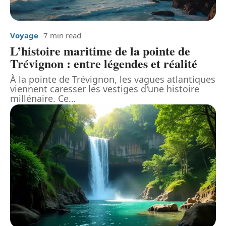
Voyage
7 min read
L’histoire maritime de la pointe de
Trévignon : entre légendes et réalité
À la pointe de Trévignon, les vagues atlantiques
viennent caresser les vestiges d'une histoire
millénaire. Ce
…