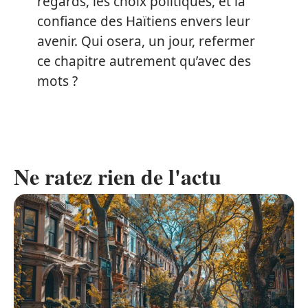
regards, les choix politiques, et la
confiance des Haïtiens envers leur
avenir. Qui osera, un jour, refermer
ce chapitre autrement qu’avec des
mots ?
Ne ratez rien de l'actu