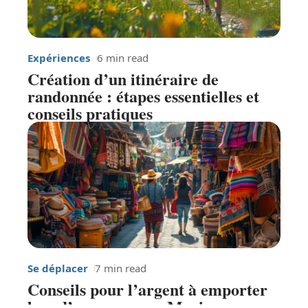
Expériences
6 min read
Création d’un itinéraire de
randonnée : étapes essentielles et
conseils pratiques
Se déplacer
7 min read
Conseils pour l’argent à emporter
lors d’un voyage au Mexique