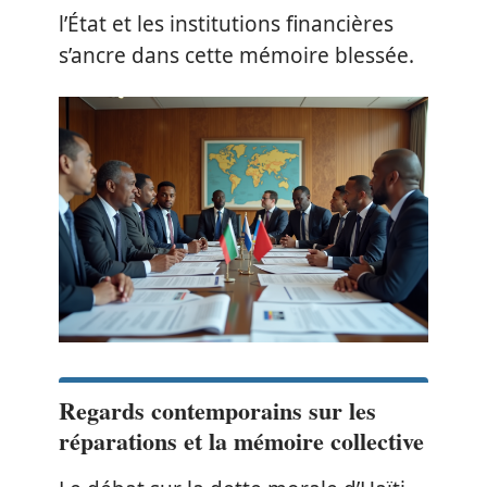
l’État et les institutions financières
s’ancre dans cette mémoire blessée.
Regards contemporains sur les
réparations et la mémoire collective