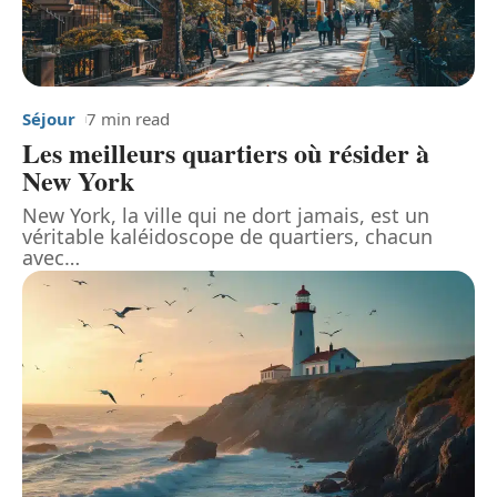
Séjour
7 min read
Les meilleurs quartiers où résider à
New York
New York, la ville qui ne dort jamais, est un
véritable kaléidoscope de quartiers, chacun
avec
…