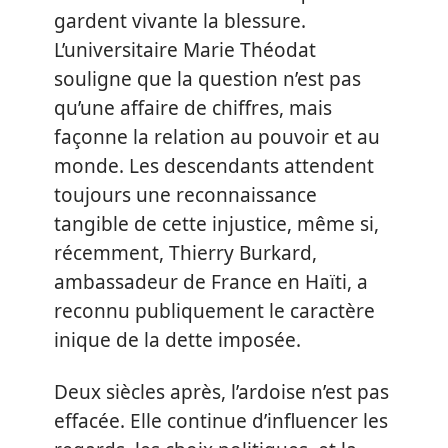
gardent vivante la blessure.
L’universitaire Marie Théodat
souligne que la question n’est pas
qu’une affaire de chiffres, mais
façonne la relation au pouvoir et au
monde. Les descendants attendent
toujours une reconnaissance
tangible de cette injustice, même si,
récemment, Thierry Burkard,
ambassadeur de France en Haïti, a
reconnu publiquement le caractère
inique de la dette imposée.
Deux siècles après, l’ardoise n’est pas
effacée. Elle continue d’influencer les