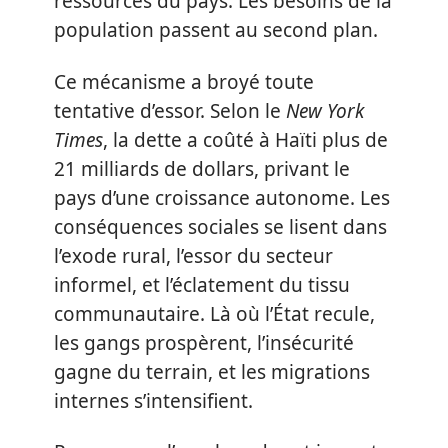
ressources du pays. Les besoins de la
population passent au second plan.
Ce mécanisme a broyé toute
tentative d’essor. Selon le
New York
Times
, la dette a coûté à Haïti plus de
21 milliards de dollars, privant le
pays d’une croissance autonome. Les
conséquences sociales se lisent dans
l’exode rural, l’essor du secteur
informel, et l’éclatement du tissu
communautaire. Là où l’État recule,
les gangs prospèrent, l’insécurité
gagne du terrain, et les migrations
internes s’intensifient.