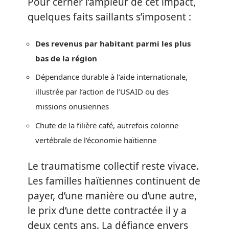
Pour cerner l’ampleur de cet impact,
quelques faits saillants s’imposent :
Des revenus par habitant parmi les plus
bas de la région
Dépendance durable à l’aide internationale,
illustrée par l’action de l’USAID ou des
missions onusiennes
Chute de la filière café, autrefois colonne
vertébrale de l’économie haïtienne
Le traumatisme collectif reste vivace.
Les familles haïtiennes continuent de
payer, d’une manière ou d’une autre,
le prix d’une dette contractée il y a
deux cents ans. La défiance envers