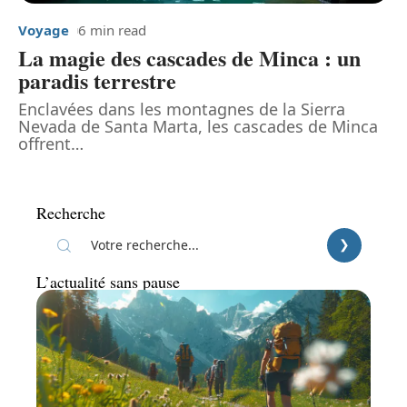
Voyage
6 min read
La magie des cascades de Minca : un
paradis terrestre
Enclavées dans les montagnes de la Sierra
Nevada de Santa Marta, les cascades de Minca
offrent
…
Recherche
L’actualité sans pause