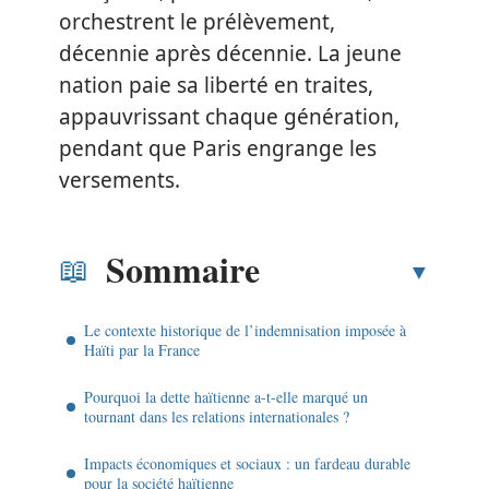
orchestrent le prélèvement,
décennie après décennie. La jeune
nation paie sa liberté en traites,
appauvrissant chaque génération,
pendant que Paris engrange les
versements.
Sommaire
Le contexte historique de l’indemnisation imposée à
Haïti par la France
Pourquoi la dette haïtienne a-t-elle marqué un
tournant dans les relations internationales ?
Impacts économiques et sociaux : un fardeau durable
pour la société haïtienne