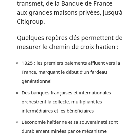
transmet, de la Banque de France
aux grandes maisons privées, jusqu’à
Citigroup.
Quelques repères clés permettent de
mesurer le chemin de croix haïtien :
1825 : les premiers paiements affluent vers la
France, marquant le début d’un fardeau
générationnel
Des banques françaises et internationales
orchestrent la collecte, multipliant les
intermédiaires et les bénéficiaires
L’économie haïtienne et sa souveraineté sont
durablement minées par ce mécanisme