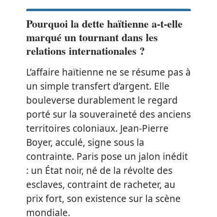
Pourquoi la dette haïtienne a-t-elle
marqué un tournant dans les
relations internationales ?
L’affaire haïtienne ne se résume pas à
un simple transfert d’argent. Elle
bouleverse durablement le regard
porté sur la souveraineté des anciens
territoires coloniaux. Jean-Pierre
Boyer, acculé, signe sous la
contrainte. Paris pose un jalon inédit
: un État noir, né de la révolte des
esclaves, contraint de racheter, au
prix fort, son existence sur la scène
mondiale.