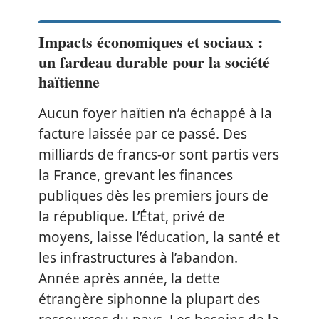
Impacts économiques et sociaux :
un fardeau durable pour la société
haïtienne
Aucun foyer haïtien n’a échappé à la
facture laissée par ce passé. Des
milliards de francs-or sont partis vers
la France, grevant les finances
publiques dès les premiers jours de
la république. L’État, privé de
moyens, laisse l’éducation, la santé et
les infrastructures à l’abandon.
Année après année, la dette
étrangère siphonne la plupart des