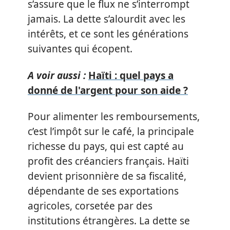
s’assure que le flux ne s’interrompt
jamais. La dette s’alourdit avec les
intérêts, et ce sont les générations
suivantes qui écopent.
A voir aussi :
Haïti : quel pays a
donné de l'argent pour son aide ?
Pour alimenter les remboursements,
c’est l’impôt sur le café, la principale
richesse du pays, qui est capté au
profit des créanciers français. Haïti
devient prisonnière de sa fiscalité,
dépendante de ses exportations
agricoles, corsetée par des
institutions étrangères. La dette se