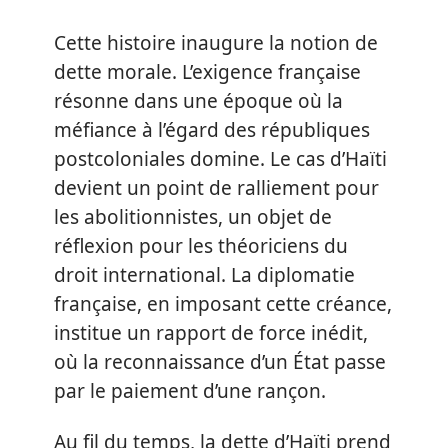
Cette histoire inaugure la notion de
dette morale. L’exigence française
résonne dans une époque où la
méfiance à l’égard des républiques
postcoloniales domine. Le cas d’Haïti
devient un point de ralliement pour
les abolitionnistes, un objet de
réflexion pour les théoriciens du
droit international. La diplomatie
française, en imposant cette créance,
institue un rapport de force inédit,
où la reconnaissance d’un État passe
par le paiement d’une rançon.
Au fil du temps, la dette d’Haïti prend