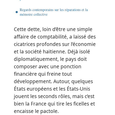
Regards contemporains sur les réparations et la
mémoire collective
Cette dette, loin d’être une simple
affaire de comptabilité, a laissé des
cicatrices profondes sur l’économie
et la société haïtienne. Déjà isolé
diplomatiquement, le pays doit
composer avec une ponction
financière qui freine tout
développement. Autour, quelques
États européens et les États-Unis
jouent les seconds rôles, mais c’est
bien la France qui tire les ficelles et
encaisse le pactole.