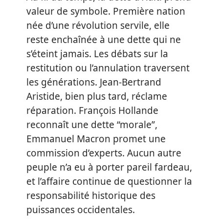
valeur de symbole. Première nation
née d’une révolution servile, elle
reste enchaînée à une dette qui ne
s’éteint jamais. Les débats sur la
restitution ou l’annulation traversent
les générations. Jean-Bertrand
Aristide, bien plus tard, réclame
réparation. François Hollande
reconnaît une dette “morale”,
Emmanuel Macron promet une
commission d’experts. Aucun autre
peuple n’a eu à porter pareil fardeau,
et l’affaire continue de questionner la
responsabilité historique des
puissances occidentales.