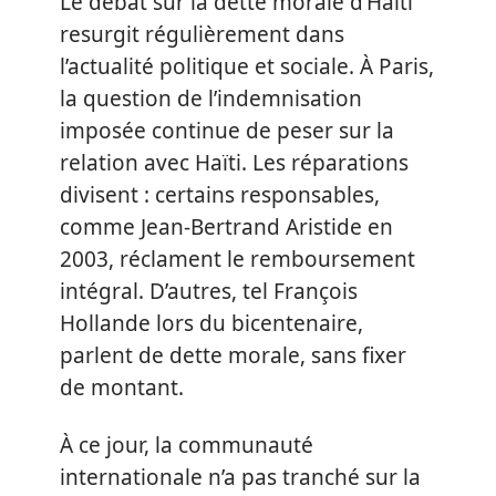
Le débat sur la dette morale d’Haïti
resurgit régulièrement dans
l’actualité politique et sociale. À Paris,
la question de l’indemnisation
imposée continue de peser sur la
relation avec Haïti. Les réparations
divisent : certains responsables,
comme Jean-Bertrand Aristide en
2003, réclament le remboursement
intégral. D’autres, tel François
Hollande lors du bicentenaire,
parlent de dette morale, sans fixer
de montant.
À ce jour, la communauté
internationale n’a pas tranché sur la