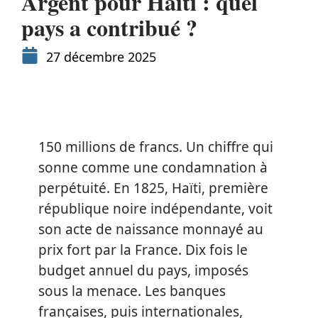
Argent pour Haïti : quel
pays a contribué ?
27 décembre 2025
150 millions de francs. Un chiffre qui
sonne comme une condamnation à
perpétuité. En 1825, Haïti, première
république noire indépendante, voit
son acte de naissance monnayé au
prix fort par la France. Dix fois le
budget annuel du pays, imposés
sous la menace. Les banques
françaises, puis internationales,