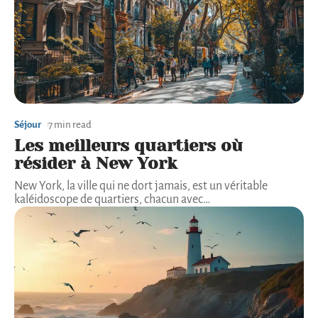
Séjour
7 min read
Les meilleurs quartiers où
résider à New York
New York, la ville qui ne dort jamais, est un véritable
kaléidoscope de quartiers, chacun avec
…