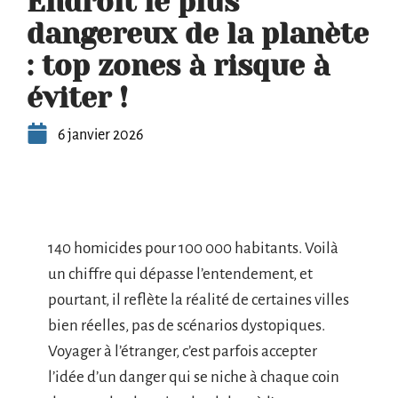
Endroit le plus
dangereux de la planète
: top zones à risque à
éviter !
6 janvier 2026
140 homicides pour 100 000 habitants. Voilà
un chiffre qui dépasse l’entendement, et
pourtant, il reflète la réalité de certaines villes
bien réelles, pas de scénarios dystopiques.
Voyager à l’étranger, c’est parfois accepter
l’idée d’un danger qui se niche à chaque coin