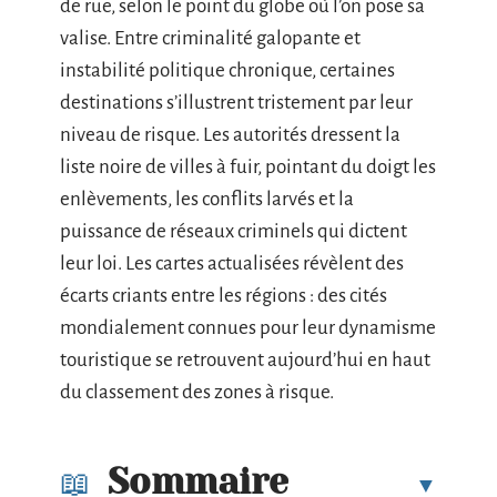
de rue, selon le point du globe où l’on pose sa
valise. Entre criminalité galopante et
instabilité politique chronique, certaines
destinations s’illustrent tristement par leur
niveau de risque. Les autorités dressent la
liste noire de villes à fuir, pointant du doigt les
enlèvements, les conflits larvés et la
puissance de réseaux criminels qui dictent
leur loi. Les cartes actualisées révèlent des
écarts criants entre les régions : des cités
mondialement connues pour leur dynamisme
touristique se retrouvent aujourd’hui en haut
du classement des zones à risque.
Sommaire