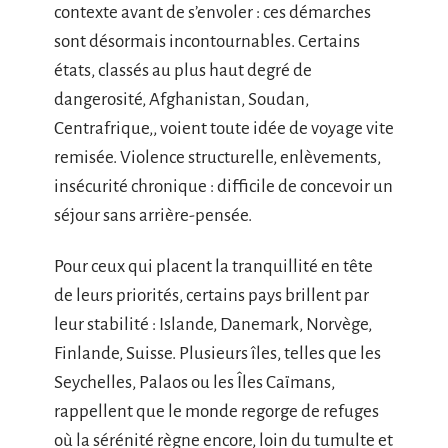
contexte avant de s’envoler : ces démarches
sont désormais incontournables. Certains
états, classés au plus haut degré de
dangerosité, Afghanistan, Soudan,
Centrafrique,, voient toute idée de voyage vite
remisée. Violence structurelle, enlèvements,
insécurité chronique : difficile de concevoir un
séjour sans arrière-pensée.
Pour ceux qui placent la tranquillité en tête
de leurs priorités, certains pays brillent par
leur stabilité : Islande, Danemark, Norvège,
Finlande, Suisse. Plusieurs îles, telles que les
Seychelles, Palaos ou les Îles Caïmans,
rappellent que le monde regorge de refuges
où la sérénité règne encore, loin du tumulte et