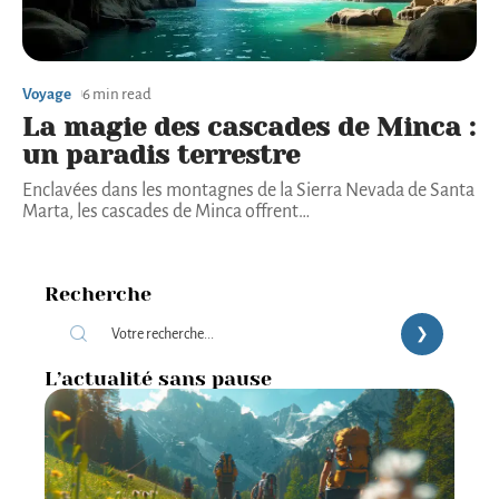
Voyage
6 min read
La magie des cascades de Minca :
un paradis terrestre
Enclavées dans les montagnes de la Sierra Nevada de Santa
Marta, les cascades de Minca offrent
…
Recherche
L’actualité sans pause