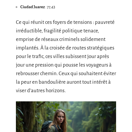
Ciudad Juarez
: 77,43
Ce qui réunit ces foyers de tensions : pauvreté
irréductible, fragilité politique tenace,
emprise de réseaux criminels solidement
implantés. À la croisée de routes stratégiques
pour le trafic, ces villes subissent jour après
jour une pression qui pousse les voyageurs à
rebrousser chemin. Ceux qui souhaitent éviter
la peur en bandoulière auront tout intérêt à
viser d’autres horizons.