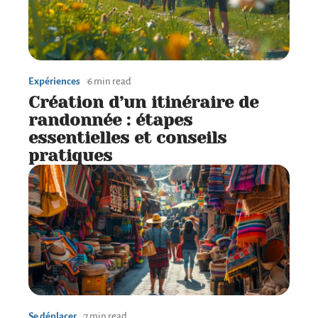
Expériences
6 min read
Création d’un itinéraire de
randonnée : étapes
essentielles et conseils
pratiques
Se déplacer
7 min read