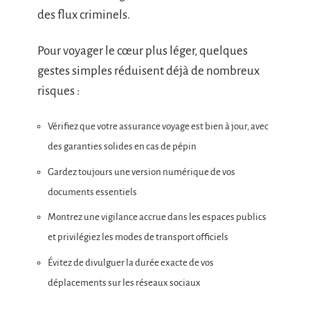
des flux criminels.
Pour voyager le cœur plus léger, quelques
gestes simples réduisent déjà de nombreux
risques :
Vérifiez que votre assurance voyage est bien à jour, avec
des garanties solides en cas de pépin
Gardez toujours une version numérique de vos
documents essentiels
Montrez une vigilance accrue dans les espaces publics
et privilégiez les modes de transport officiels
Évitez de divulguer la durée exacte de vos
déplacements sur les réseaux sociaux