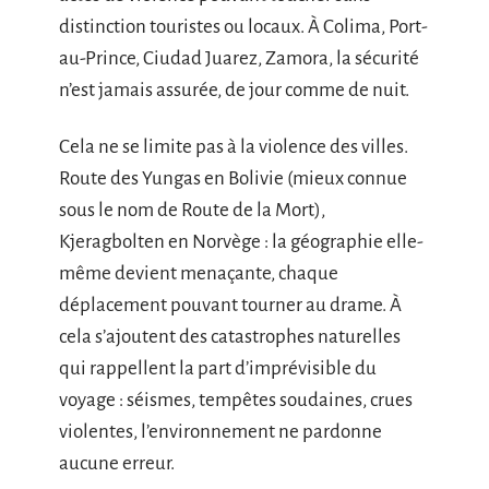
distinction touristes ou locaux. À Colima, Port-
au-Prince, Ciudad Juarez, Zamora, la sécurité
n’est jamais assurée, de jour comme de nuit.
Cela ne se limite pas à la violence des villes.
Route des Yungas en Bolivie (mieux connue
sous le nom de Route de la Mort),
Kjeragbolten en Norvège : la géographie elle-
même devient menaçante, chaque
déplacement pouvant tourner au drame. À
cela s’ajoutent des catastrophes naturelles
qui rappellent la part d’imprévisible du
voyage : séismes, tempêtes soudaines, crues
violentes, l’environnement ne pardonne
aucune erreur.