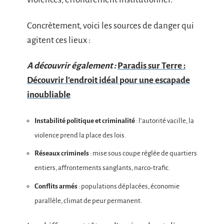
Concrètement, voici les sources de danger qui
agitent ces lieux :
A découvrir également :
Paradis sur Terre :
Découvrir l'endroit idéal pour une escapade
inoubliable
Instabilité politique et criminalité
: l’autorité vacille, la
violence prend la place des lois.
Réseaux criminels
: mise sous coupe réglée de quartiers
entiers, affrontements sanglants, narco-trafic.
Conflits armés
: populations déplacées, économie
parallèle, climat de peur permanent.