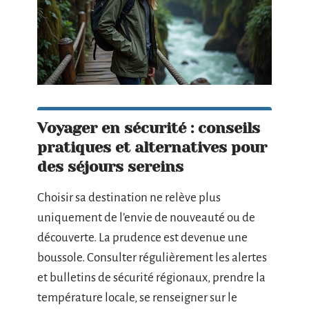
Voyager en sécurité : conseils
pratiques et alternatives pour
des séjours sereins
Choisir sa destination ne relève plus
uniquement de l’envie de nouveauté ou de
découverte. La prudence est devenue une
boussole. Consulter régulièrement les alertes
et bulletins de sécurité régionaux, prendre la
température locale, se renseigner sur le