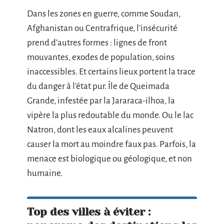
Dans les zones en guerre, comme Soudan,
Afghanistan ou Centrafrique, l’insécurité
prend d’autres formes : lignes de front
mouvantes, exodes de population, soins
inaccessibles. Et certains lieux portent la trace
du danger à l’état pur. Île de Queimada
Grande, infestée par la Jararaca-ilhoa, la
vipère la plus redoutable du monde. Ou le lac
Natron, dont les eaux alcalines peuvent
causer la mort au moindre faux pas. Parfois, la
menace est biologique ou géologique, et non
humaine.
Top des villes à éviter :