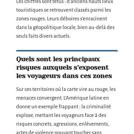
Les chiffres sont têtus : d’anciens hauts lieux
touristiques se retrouvent classés parmi les
zones rouges. Leurs déboires s’enracinent
dans la géopolitique locale, bien au-delà des
seuls faits divers actuels.
Quels sont les principaux
risques auxquels s’exposent
les voyageurs dans ces zones
Sur ces territoires où la carte vire au rouge, les
menaces convergent. L’Amérique latine en
donne un exemple frappant : la criminalité
explose, mettant les voyageurs face à des
risques concrets, agressions, enlèvements,
actes de violence pouvant toucher sans