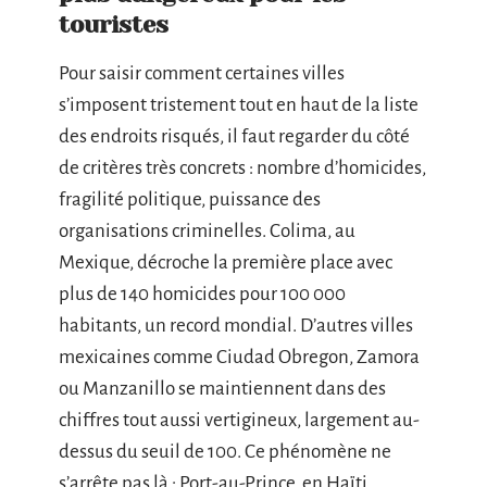
touristes
Pour saisir comment certaines villes
s’imposent tristement tout en haut de la liste
des endroits risqués, il faut regarder du côté
de critères très concrets : nombre d’homicides,
fragilité politique, puissance des
organisations criminelles. Colima, au
Mexique, décroche la première place avec
plus de 140 homicides pour 100 000
habitants, un record mondial. D’autres villes
mexicaines comme Ciudad Obregon, Zamora
ou Manzanillo se maintiennent dans des
chiffres tout aussi vertigineux, largement au-
dessus du seuil de 100. Ce phénomène ne
s’arrête pas là : Port-au-Prince, en Haïti,