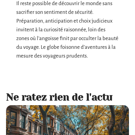
Il reste possible de découvrir le monde sans
sacrifier son sentiment de sécurité.
Préparation, anticipation et choix judicieux
invitent à la curiosité raisonnée, loin des
zones où l’angoisse finit par occulter la beauté
du voyage. Le globe foisonne d’aventures à la
mesure des voyageurs prudents.
Ne ratez rien de l'actu