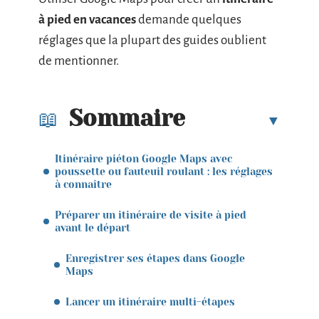
à pied en vacances
demande quelques
réglages que la plupart des guides oublient
de mentionner.
Sommaire
Itinéraire piéton Google Maps avec
poussette ou fauteuil roulant : les réglages
à connaître
Préparer un itinéraire de visite à pied
avant le départ
Enregistrer ses étapes dans Google
Maps
Lancer un itinéraire multi-étapes