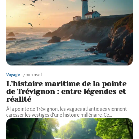
Voyage
7 min read
L’histoire maritime de la pointe
de Trévignon : entre légendes et
réalité
À la pointe de Trévignon, les vagues atlantiques viennent
caresser les vestiges d'une histoire millénaire. Ce
…