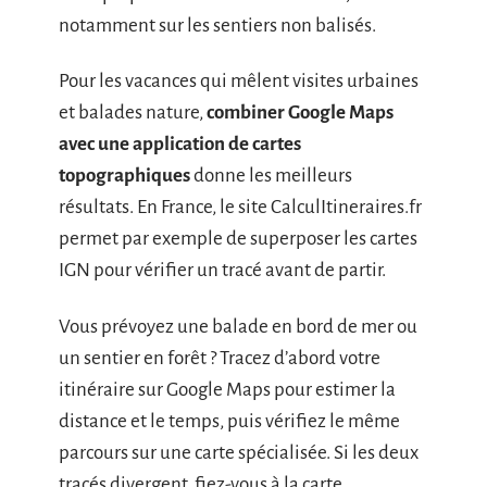
notamment sur les sentiers non balisés.
Pour les vacances qui mêlent visites urbaines
et balades nature,
combiner Google Maps
avec une application de cartes
topographiques
donne les meilleurs
résultats. En France, le site CalculItineraires.fr
permet par exemple de superposer les cartes
IGN pour vérifier un tracé avant de partir.
Vous prévoyez une balade en bord de mer ou
un sentier en forêt ? Tracez d’abord votre
itinéraire sur Google Maps pour estimer la
distance et le temps, puis vérifiez le même
parcours sur une carte spécialisée. Si les deux
tracés divergent, fiez-vous à la carte