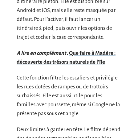
d’itinéraire piéton. Elle est disponible sur
Android et iOS, mais elle reste masquée par
défaut. Pour l’activer, il faut lancer un
itinéraire à pied, puis ouvrir les options de
trajet et cocher la case correspondante.
A lire en complément :
Que faire à Madère :
découverte des trésors naturels de l'île
Cette fonction filtre les escaliers et privilégie
les rues dotées de rampes ou de trottoirs
surbaissés. Elle est aussi utile pour les
familles avec poussette, même si Google ne la
présente pas sous cet angle.
Deux limites à garder en tête. Le filtre dépend