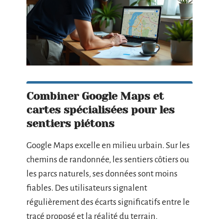
Combiner Google Maps et
cartes spécialisées pour les
sentiers piétons
Google Maps excelle en milieu urbain. Sur les
chemins de randonnée, les sentiers côtiers ou
les parcs naturels, ses données sont moins
fiables. Des utilisateurs signalent
régulièrement des écarts significatifs entre le
tracé proposé et la réalité du terrain,