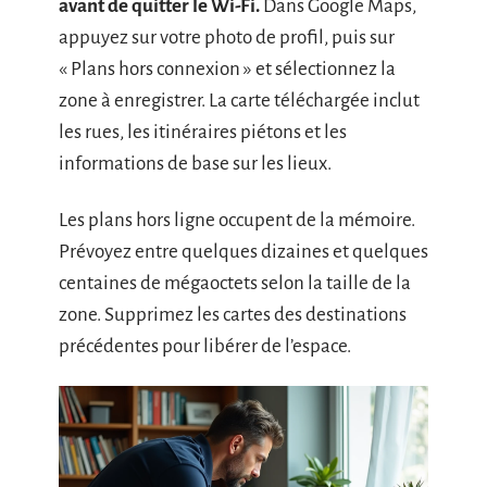
avant de quitter le Wi-Fi.
Dans Google Maps,
appuyez sur votre photo de profil, puis sur
« Plans hors connexion » et sélectionnez la
zone à enregistrer. La carte téléchargée inclut
les rues, les itinéraires piétons et les
informations de base sur les lieux.
Les plans hors ligne occupent de la mémoire.
Prévoyez entre quelques dizaines et quelques
centaines de mégaoctets selon la taille de la
zone. Supprimez les cartes des destinations
précédentes pour libérer de l’espace.