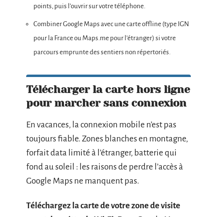
points, puis l’ouvrir sur votre téléphone.
Combiner Google Maps avec une carte offline (type IGN
pour la France ou Maps.me pour l’étranger) si votre
parcours emprunte des sentiers non répertoriés.
Télécharger la carte hors ligne
pour marcher sans connexion
En vacances, la connexion mobile n’est pas
toujours fiable. Zones blanches en montagne,
forfait data limité à l’étranger, batterie qui
fond au soleil : les raisons de perdre l’accès à
Google Maps ne manquent pas.
Téléchargez la carte de votre zone de visite