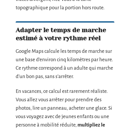
topographique pour la portion hors route.
Adapter le temps de marche
estimé à votre rythme réel
Google Maps calcule les temps de marche sur
une base d’environ cinq kilomètres par heure.
Ce rythme correspond à un adulte qui marche
d’un bon pas, sans s’arrêter.
En vacances, ce calcul est rarement réaliste.
Vous allez vous arrêter pour prendre des
photos, lire un panneau, acheter une glace. Si
vous voyagez avec de jeunes enfants ou une
personne à mobilité réduite,
multipliez le