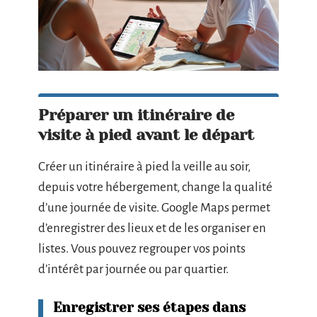
Préparer un itinéraire de
visite à pied avant le départ
Créer un itinéraire à pied la veille au soir,
depuis votre hébergement, change la qualité
d’une journée de visite. Google Maps permet
d’enregistrer des lieux et de les organiser en
listes. Vous pouvez regrouper vos points
d’intérêt par journée ou par quartier.
Enregistrer ses étapes dans