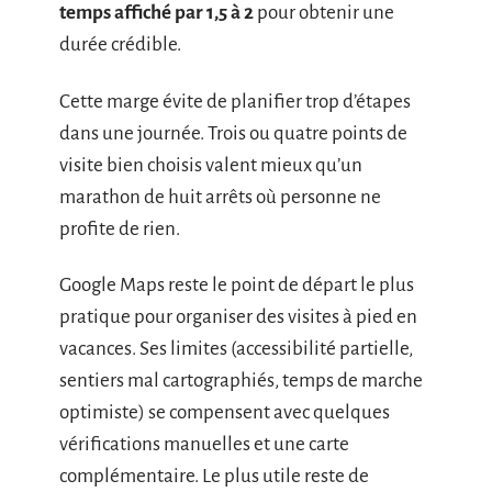
temps affiché par 1,5 à 2
pour obtenir une
durée crédible.
Cette marge évite de planifier trop d’étapes
dans une journée. Trois ou quatre points de
visite bien choisis valent mieux qu’un
marathon de huit arrêts où personne ne
profite de rien.
Google Maps reste le point de départ le plus
pratique pour organiser des visites à pied en
vacances. Ses limites (accessibilité partielle,
sentiers mal cartographiés, temps de marche
optimiste) se compensent avec quelques
vérifications manuelles et une carte
complémentaire. Le plus utile reste de