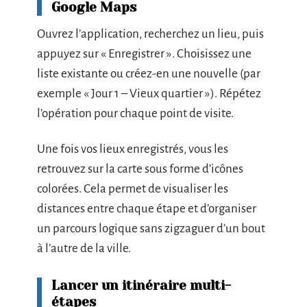
Google Maps
Ouvrez l’application, recherchez un lieu, puis
appuyez sur « Enregistrer ». Choisissez une
liste existante ou créez-en une nouvelle (par
exemple « Jour 1 – Vieux quartier »). Répétez
l’opération pour chaque point de visite.
Une fois vos lieux enregistrés, vous les
retrouvez sur la carte sous forme d’icônes
colorées. Cela permet de visualiser les
distances entre chaque étape et d’organiser
un parcours logique sans zigzaguer d’un bout
à l’autre de la ville.
Lancer un itinéraire multi-
étapes