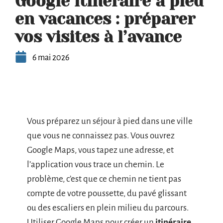
Google itinéraire à pied
en vacances : préparer
vos visites à l’avance
6 mai 2026
Vous préparez un séjour à pied dans une ville
que vous ne connaissez pas. Vous ouvrez
Google Maps, vous tapez une adresse, et
l’application vous trace un chemin. Le
problème, c’est que ce chemin ne tient pas
compte de votre poussette, du pavé glissant
ou des escaliers en plein milieu du parcours.
Utiliser Google Maps pour créer un
itinéraire