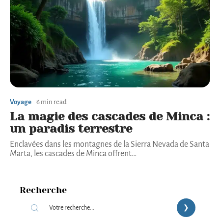
Voyage
6 min read
La magie des cascades de Minca :
un paradis terrestre
Enclavées dans les montagnes de la Sierra Nevada de Santa
Marta, les cascades de Minca offrent
…
Recherche