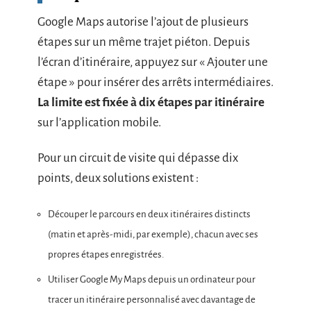
Google Maps autorise l’ajout de plusieurs
étapes sur un même trajet piéton. Depuis
l’écran d’itinéraire, appuyez sur « Ajouter une
étape » pour insérer des arrêts intermédiaires.
La limite est fixée à dix étapes par itinéraire
sur l’application mobile.
Pour un circuit de visite qui dépasse dix
points, deux solutions existent :
Découper le parcours en deux itinéraires distincts
(matin et après-midi, par exemple), chacun avec ses
propres étapes enregistrées.
Utiliser Google My Maps depuis un ordinateur pour
tracer un itinéraire personnalisé avec davantage de