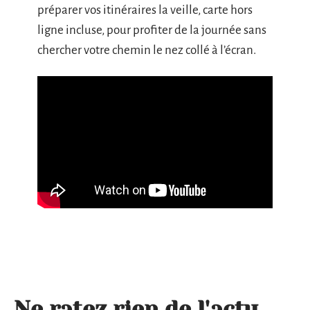
préparer vos itinéraires la veille, carte hors
ligne incluse, pour profiter de la journée sans
chercher votre chemin le nez collé à l’écran.
Ne ratez rien de l'actu