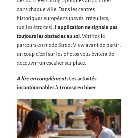
des données cartographiques disponibles
dans chaque ville. Dans les centres
historiques européens (pavés irréguliers,
ruelles étroites),
l’application ne signale pas
toujours les obstacles au sol
. Vérifiez le
parcours en mode Street View avant de partir :
un coup d’œil sur les photos vous évitera de
découvrir un escalier sur place.
A lire en complément :
Les activités
incontournables à Tromsø en hiver