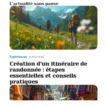
L’actualité sans pause
Expériences
6 min read
Création d’un itinéraire de
randonnée : étapes
essentielles et conseils
pratiques