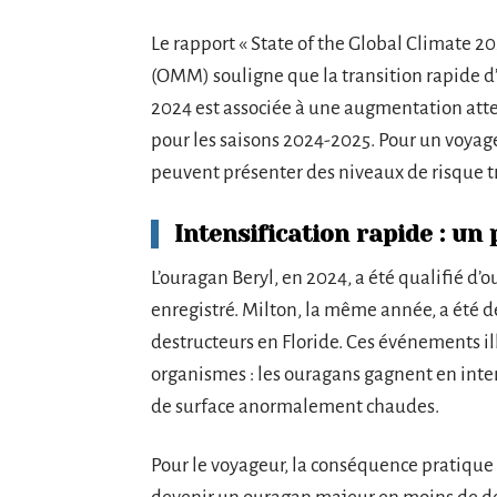
Le rapport « State of the Global Climate 
(OMM) souligne que la transition rapide d’
2024 est associée à une augmentation atte
pour les saisons 2024-2025. Pour un voyage
peuvent présenter des niveaux de risque tr
Intensification rapide : u
L’ouragan Beryl, en 2024, a été qualifié d’
enregistré. Milton, la même année, a été 
destructeurs en Floride. Ces événements 
organismes : les ouragans gagnent en inte
de surface anormalement chaudes.
Pour le voyageur, la conséquence pratique 