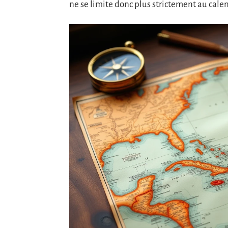
ne se limite donc plus strictement au calend