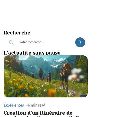
Recherche
L’actualité sans pause
Expériences
6 min read
Création d’un itinéraire de