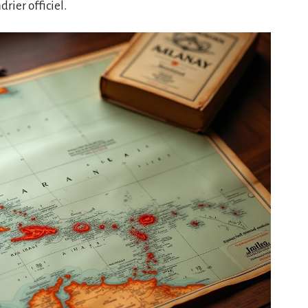
rier officiel.