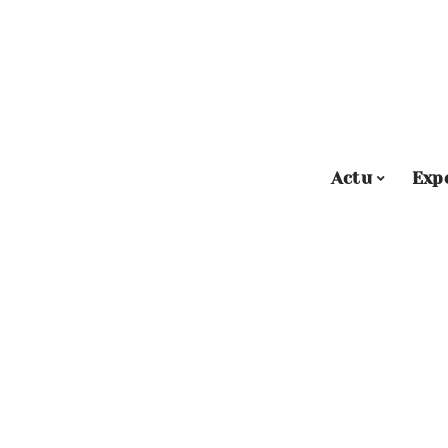
Actu
Exp