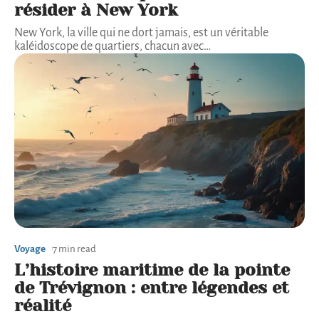
résider à New York
New York, la ville qui ne dort jamais, est un véritable
kaléidoscope de quartiers, chacun avec
…
Voyage
7 min read
L’histoire maritime de la pointe
de Trévignon : entre légendes et
réalité