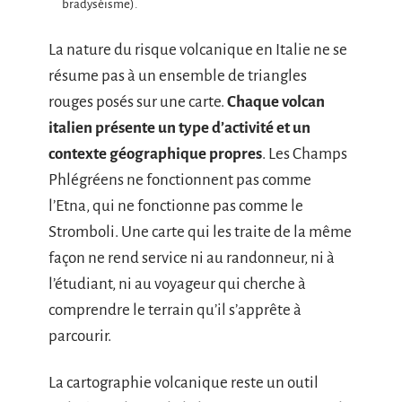
bradyséisme).
La nature du risque volcanique en Italie ne se
résume pas à un ensemble de triangles
rouges posés sur une carte.
Chaque volcan
italien présente un type d’activité et un
contexte géographique propres
. Les Champs
Phlégréens ne fonctionnent pas comme
l’Etna, qui ne fonctionne pas comme le
Stromboli. Une carte qui les traite de la même
façon ne rend service ni au randonneur, ni à
l’étudiant, ni au voyageur qui cherche à
comprendre le terrain qu’il s’apprête à
parcourir.
La cartographie volcanique reste un outil