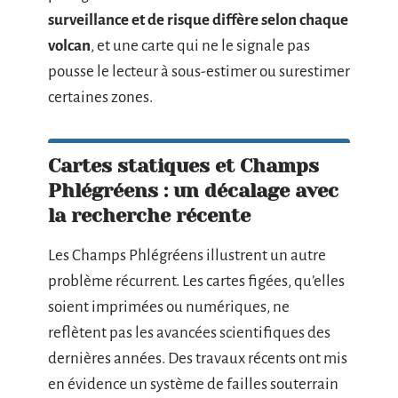
surveillance et de risque diffère selon chaque
volcan
, et une carte qui ne le signale pas
pousse le lecteur à sous-estimer ou surestimer
certaines zones.
Cartes statiques et Champs
Phlégréens : un décalage avec
la recherche récente
Les Champs Phlégréens illustrent un autre
problème récurrent. Les cartes figées, qu’elles
soient imprimées ou numériques, ne
reflètent pas les avancées scientifiques des
dernières années. Des travaux récents ont mis
en évidence un système de failles souterrain