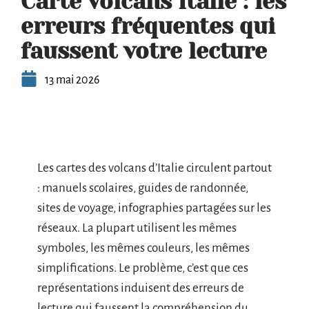
Carte volcans Italie : les
erreurs fréquentes qui
faussent votre lecture
13 mai 2026
Les cartes des volcans d’Italie circulent partout
: manuels scolaires, guides de randonnée,
sites de voyage, infographies partagées sur les
réseaux. La plupart utilisent les mêmes
symboles, les mêmes couleurs, les mêmes
simplifications. Le problème, c’est que ces
représentations induisent des erreurs de
lecture qui faussent la compréhension du