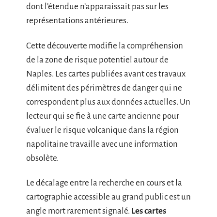
dont l’étendue n’apparaissait pas sur les
représentations antérieures.
Cette découverte modifie la compréhension
de la zone de risque potentiel autour de
Naples. Les cartes publiées avant ces travaux
délimitent des périmètres de danger qui ne
correspondent plus aux données actuelles. Un
lecteur qui se fie à une carte ancienne pour
évaluer le risque volcanique dans la région
napolitaine travaille avec une information
obsolète.
Le décalage entre la recherche en cours et la
cartographie accessible au grand public est un
angle mort rarement signalé.
Les cartes