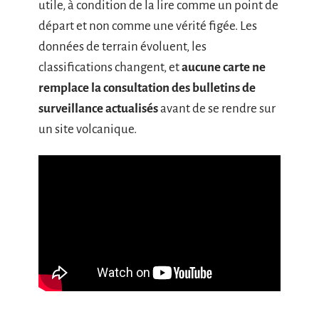
utile, à condition de la lire comme un point de
départ et non comme une vérité figée. Les
données de terrain évoluent, les
classifications changent, et
aucune carte ne
remplace la consultation des bulletins de
surveillance actualisés
avant de se rendre sur
un site volcanique.