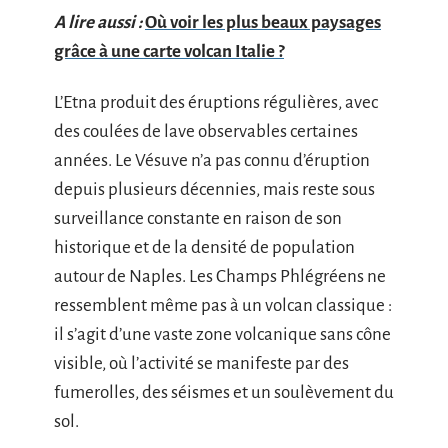
A lire aussi :
Où voir les plus beaux paysages
grâce à une carte volcan Italie ?
L’Etna produit des éruptions régulières, avec
des coulées de lave observables certaines
années. Le Vésuve n’a pas connu d’éruption
depuis plusieurs décennies, mais reste sous
surveillance constante en raison de son
historique et de la densité de population
autour de Naples. Les Champs Phlégréens ne
ressemblent même pas à un volcan classique :
il s’agit d’une vaste zone volcanique sans cône
visible, où l’activité se manifeste par des
fumerolles, des séismes et un soulèvement du
sol.