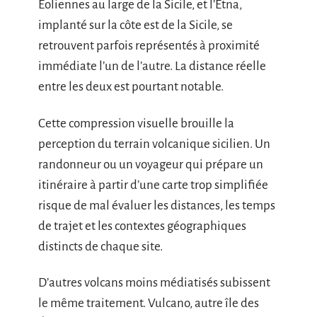
Éoliennes au large de la Sicile, et l’Etna,
implanté sur la côte est de la Sicile, se
retrouvent parfois représentés à proximité
immédiate l’un de l’autre. La distance réelle
entre les deux est pourtant notable.
Cette compression visuelle brouille la
perception du terrain volcanique sicilien. Un
randonneur ou un voyageur qui prépare un
itinéraire à partir d’une carte trop simplifiée
risque de mal évaluer les distances, les temps
de trajet et les contextes géographiques
distincts de chaque site.
D’autres volcans moins médiatisés subissent
le même traitement. Vulcano, autre île des