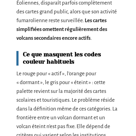
Éoliennes, disparaît parfois complètement
des cartes grand public, alors que son activité
fumarolienne reste surveillée.
Les cartes
simplifiées omettent régulièrement des
volcans secondaires encore actifs
.
Ce que masquent les codes
couleur habituels
Le rouge pour « actif », l’orange pour
« dormant », le gris pour « éteint » : cette
palette revient sur la majorité des cartes
scolaires et touristiques. Le problème réside
dans la définition même de ces catégories. La
frontière entre un volcan dormant et un
volcan éteint n’est pas fixe. Elle dépend de
critères qui varient selon les institutions