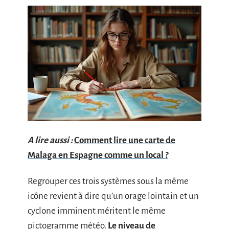
A lire aussi :
Comment lire une carte de
Malaga en Espagne comme un local ?
Regrouper ces trois systèmes sous la même
icône revient à dire qu’un orage lointain et un
cyclone imminent méritent le même
pictogramme météo.
Le niveau de