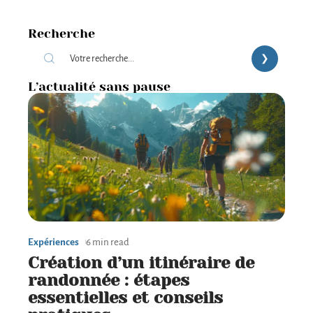
Recherche
L’actualité sans pause
Expériences
6 min read
Création d’un itinéraire de
randonnée : étapes
essentielles et conseils