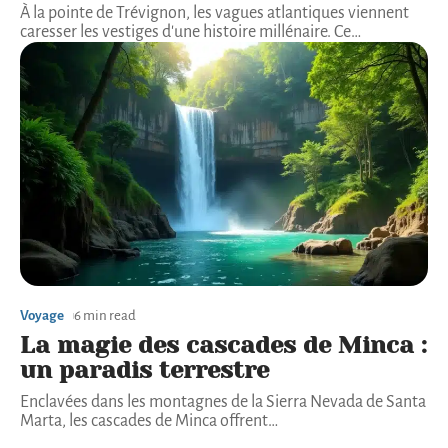
À la pointe de Trévignon, les vagues atlantiques viennent
caresser les vestiges d'une histoire millénaire. Ce
…
Voyage
6 min read
La magie des cascades de Minca :
un paradis terrestre
Enclavées dans les montagnes de la Sierra Nevada de Santa
Marta, les cascades de Minca offrent
…