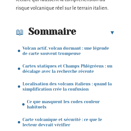
risque volcanique réel sur le terrain italien.
Sommaire
Volcan actif, volcan dormant : une légende
de carte souvent trompeuse
Cartes statiques et Champs Phlégréens : un
décalage avec la recherche récente
Localisation des volcans italiens : quand la
simplification crée la confusion
Ce que masquent les codes couleur
habituels
Carte volcanique et sécurité : ce que le
lecteur devrait vérifier