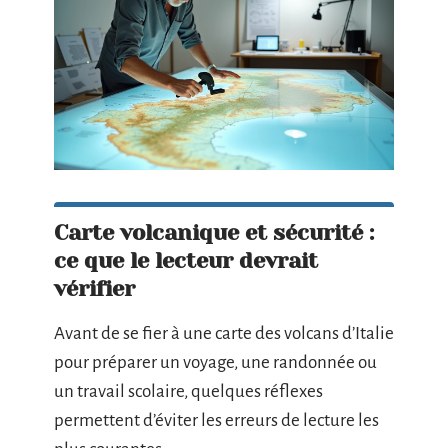
Carte volcanique et sécurité :
ce que le lecteur devrait
vérifier
Avant de se fier à une carte des volcans d’Italie
pour préparer un voyage, une randonnée ou
un travail scolaire, quelques réflexes
permettent d’éviter les erreurs de lecture les