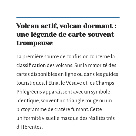
Volcan actif, volcan dormant :
une légende de carte souvent
trompeuse
La première source de confusion concerne la
classification des volcans. Sur la majorité des
cartes disponibles en ligne ou dans les guides
touristiques, l’Etna, le Vésuve et les Champs
Phlégréens apparaissent avec un symbole
identique, souvent un triangle rouge ou un
pictogramme de cratère fumant. Cette
uniformité visuelle masque des réalités très
différentes.