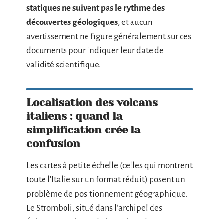
statiques ne suivent pas le rythme des
découvertes géologiques
, et aucun
avertissement ne figure généralement sur ces
documents pour indiquer leur date de
validité scientifique.
Localisation des volcans
italiens : quand la
simplification crée la
confusion
Les cartes à petite échelle (celles qui montrent
toute l’Italie sur un format réduit) posent un
problème de positionnement géographique.
Le Stromboli, situé dans l’archipel des