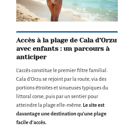
Accès à la plage de Cala d’Orzu
avec enfants : un parcours à
anticiper
L’accès constitue le premier filtre familial.
Cala d’Orzu se rejoint par la route, via des
portions étroites et sinueuses typiques du
littoral corse, puis par un sentier pour
atteindre la plage elle-même.
Le site est
davantage une destination qu’une plage
facile d’accès.