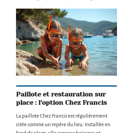
Paillote et restauration sur
place : l’option Chez Francis
La paillote Chez Francis est régulièrement
citée comme un repère du lieu. Installée en