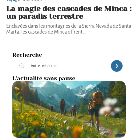
La magie des cascades de Minca :
un paradis terrestre
Enclavées dans les montagnes de la Sierra Nevada de Santa
Marta, les cascades de Minca offrent
…
Recherche
L’actualité sans pause