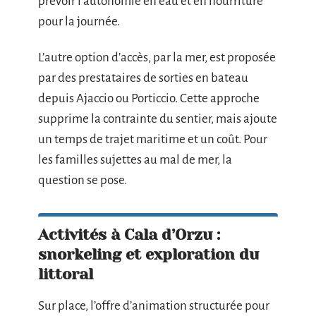
prévoir l’autonomie en eau et en nourriture
pour la journée.
L’autre option d’accès, par la mer, est proposée
par des prestataires de sorties en bateau
depuis Ajaccio ou Porticcio. Cette approche
supprime la contrainte du sentier, mais ajoute
un temps de trajet maritime et un coût. Pour
les familles sujettes au mal de mer, la
question se pose.
Activités à Cala d’Orzu :
snorkeling et exploration du
littoral
Sur place, l’offre d’animation structurée pour