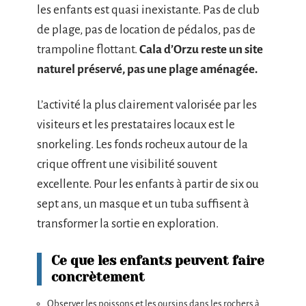
les enfants est quasi inexistante. Pas de club
de plage, pas de location de pédalos, pas de
trampoline flottant.
Cala d’Orzu reste un site
naturel préservé, pas une plage aménagée.
L’activité la plus clairement valorisée par les
visiteurs et les prestataires locaux est le
snorkeling. Les fonds rocheux autour de la
crique offrent une visibilité souvent
excellente. Pour les enfants à partir de six ou
sept ans, un masque et un tuba suffisent à
transformer la sortie en exploration.
Ce que les enfants peuvent faire
concrètement
Observer les poissons et les oursins dans les rochers à