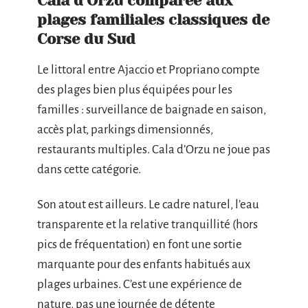
Cala d’Orzu comparée aux
plages familiales classiques de
Corse du Sud
Le littoral entre Ajaccio et Propriano compte
des plages bien plus équipées pour les
familles : surveillance de baignade en saison,
accès plat, parkings dimensionnés,
restaurants multiples. Cala d’Orzu ne joue pas
dans cette catégorie.
Son atout est ailleurs. Le cadre naturel, l’eau
transparente et la relative tranquillité (hors
pics de fréquentation) en font une sortie
marquante pour des enfants habitués aux
plages urbaines. C’est une expérience de
nature, pas une journée de détente