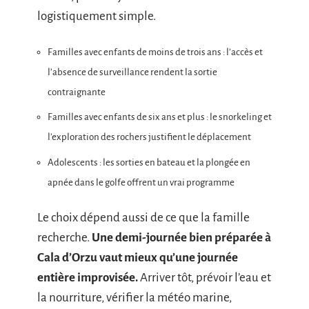
logistiquement simple.
Familles avec enfants de moins de trois ans : l’accès et
l’absence de surveillance rendent la sortie
contraignante
Familles avec enfants de six ans et plus : le snorkeling et
l’exploration des rochers justifient le déplacement
Adolescents : les sorties en bateau et la plongée en
apnée dans le golfe offrent un vrai programme
Le choix dépend aussi de ce que la famille
recherche.
Une demi-journée bien préparée à
Cala d’Orzu vaut mieux qu’une journée
entière improvisée.
Arriver tôt, prévoir l’eau et
la nourriture, vérifier la météo marine,