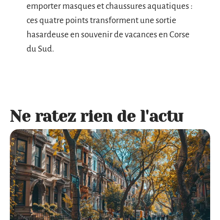
emporter masques et chaussures aquatiques :
ces quatre points transforment une sortie
hasardeuse en souvenir de vacances en Corse
du Sud.
Ne ratez rien de l'actu