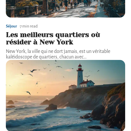
Séjour
7 min read
Les meilleurs quartiers où
résider à New York
New York, la ville qui ne dort jamais, est un véritable
kaléidoscope de quartiers, chacun avec
…