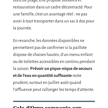
bord de plage, elle propose boissons et
restauration dans un cadre décontracté. Pour
une famille, c’est un avantage réel : ne pas
avoir à tout transporter dans un sac à dos pour
la journée.
En revanche, les données disponibles ne
permettent pas de confirmer si la paillote
dispose de chaises hautes, d’un menu enfant
ou de toilettes accessibles en continu pendant
la saison.
Prévoir un pique-nique de secours
et de l’eau en quantité suffisante
reste
prudent, surtout en juillet-août quand
l’affluence peut rallonger les temps d’attente.