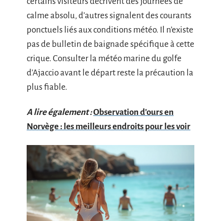
certains visiteurs décrivent des journées de
calme absolu, d’autres signalent des courants
ponctuels liés aux conditions météo. Il n’existe
pas de bulletin de baignade spécifique à cette
crique. Consulter la météo marine du golfe
d’Ajaccio avant le départ reste la précaution la
plus fiable.
A lire également :
Observation d'ours en
Norvège : les meilleurs endroits pour les voir