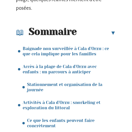
posées.
Sommaire
Baignade non surveillée à Cala d’Orzu : ce
que cela implique pour les familles
Accès à la plage de Cala d’Orzu avec
enfants : un parcours à anticiper
Stationnement et organisation de la
journée
Activités à Cala d’Orzu : snorkeling et
exploration du littoral
Ce que les enfants peuvent faire
concrètement