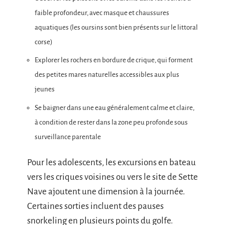
faible profondeur, avec masque et chaussures
aquatiques (les oursins sont bien présents sur le littoral
corse)
Explorer les rochers en bordure de crique, qui forment
des petites mares naturelles accessibles aux plus
jeunes
Se baigner dans une eau généralement calme et claire,
à condition de rester dans la zone peu profonde sous
surveillance parentale
Pour les adolescents, les excursions en bateau
vers les criques voisines ou vers le site de Sette
Nave ajoutent une dimension à la journée.
Certaines sorties incluent des pauses
snorkeling en plusieurs points du golfe.