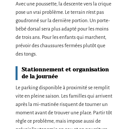
Avec une poussette, la descente vers la crique
pose un vrai problème. Le terrain n’est pas
goudronné sur la dernière portion. Un porte-
bébé dorsal sera plus adapté pour les moins
de trois ans. Pour les enfants qui marchent,
prévoir des chaussures fermées plutôt que
des tongs.
Stationnement et organisation
de la journée
Le parking disponible à proximité se remplit
vite en pleine saison. Les familles qui arrivent
après la mi-matinée risquent de tourner un
moment avant de trouver une place. Partir tôt
règle ce problème, mais impose aussi de