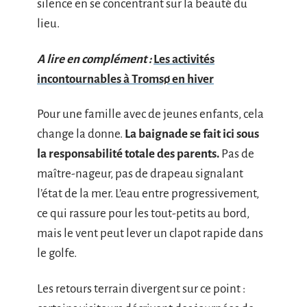
silence en se concentrant sur la beauté du
lieu.
A lire en complément :
Les activités
incontournables à Tromsø en hiver
Pour une famille avec de jeunes enfants, cela
change la donne.
La baignade se fait ici sous
la responsabilité totale des parents.
Pas de
maître-nageur, pas de drapeau signalant
l’état de la mer. L’eau entre progressivement,
ce qui rassure pour les tout-petits au bord,
mais le vent peut lever un clapot rapide dans
le golfe.
Les retours terrain divergent sur ce point :