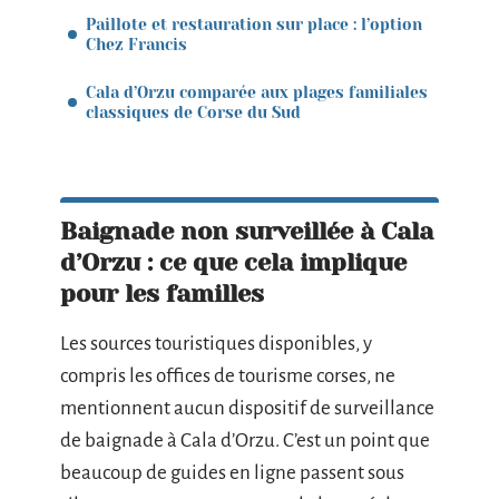
Paillote et restauration sur place : l’option
Chez Francis
Cala d’Orzu comparée aux plages familiales
classiques de Corse du Sud
Baignade non surveillée à Cala
d’Orzu : ce que cela implique
pour les familles
Les sources touristiques disponibles, y
compris les offices de tourisme corses, ne
mentionnent aucun dispositif de surveillance
de baignade à Cala d’Orzu. C’est un point que
beaucoup de guides en ligne passent sous