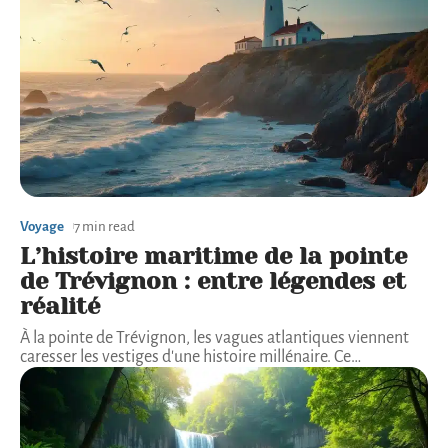
Voyage
7 min read
L’histoire maritime de la pointe
de Trévignon : entre légendes et
réalité
À la pointe de Trévignon, les vagues atlantiques viennent
caresser les vestiges d'une histoire millénaire. Ce
…