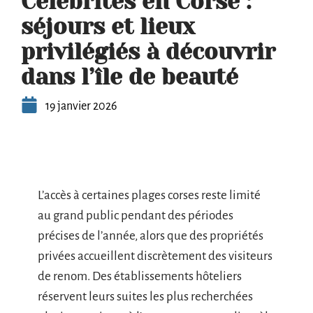
Célébrités en Corse :
séjours et lieux
privilégiés à découvrir
dans l’île de beauté
19 janvier 2026
L’accès à certaines plages corses reste limité
au grand public pendant des périodes
précises de l’année, alors que des propriétés
privées accueillent discrètement des visiteurs
de renom. Des établissements hôteliers
réservent leurs suites les plus recherchées