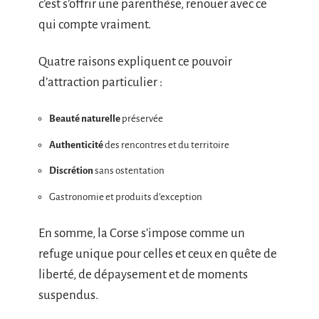
c’est s’offrir une parenthèse, renouer avec ce
qui compte vraiment.
Quatre raisons expliquent ce pouvoir
d’attraction particulier :
Beauté naturelle
préservée
Authenticité
des rencontres et du territoire
Discrétion
sans ostentation
Gastronomie et produits d’exception
En somme, la Corse s’impose comme un
refuge unique pour celles et ceux en quête de
liberté, de dépaysement et de moments
suspendus.