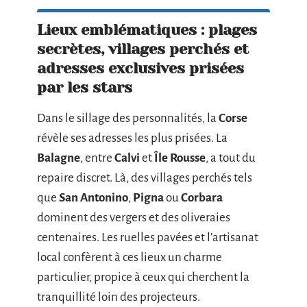
Lieux emblématiques : plages
secrètes, villages perchés et
adresses exclusives prisées
par les stars
Dans le sillage des personnalités, la
Corse
révèle ses adresses les plus prisées. La
Balagne
, entre
Calvi
et
Île Rousse
, a tout du
repaire discret. Là, des villages perchés tels
que
San Antonino
,
Pigna
ou
Corbara
dominent des vergers et des oliveraies
centenaires. Les ruelles pavées et l’artisanat
local confèrent à ces lieux un charme
particulier, propice à ceux qui cherchent la
tranquillité loin des projecteurs.