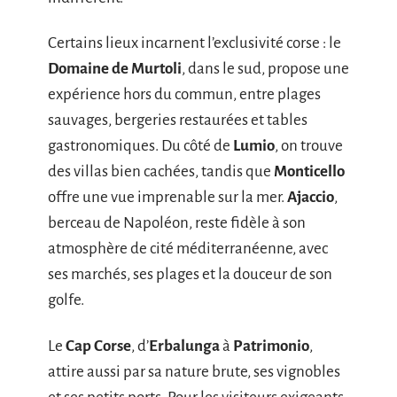
Certains lieux incarnent l’exclusivité corse : le
Domaine de Murtoli
, dans le sud, propose une
expérience hors du commun, entre plages
sauvages, bergeries restaurées et tables
gastronomiques. Du côté de
Lumio
, on trouve
des villas bien cachées, tandis que
Monticello
offre une vue imprenable sur la mer.
Ajaccio
,
berceau de Napoléon, reste fidèle à son
atmosphère de cité méditerranéenne, avec
ses marchés, ses plages et la douceur de son
golfe.
Le
Cap Corse
, d’
Erbalunga
à
Patrimonio
,
attire aussi par sa nature brute, ses vignobles