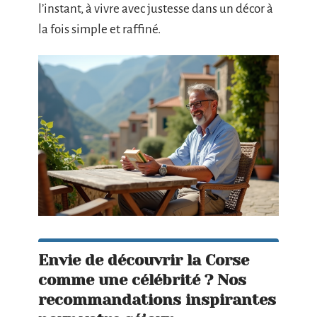
l’instant, à vivre avec justesse dans un décor à
la fois simple et raffiné.
Envie de découvrir la Corse
comme une célébrité ? Nos
recommandations inspirantes