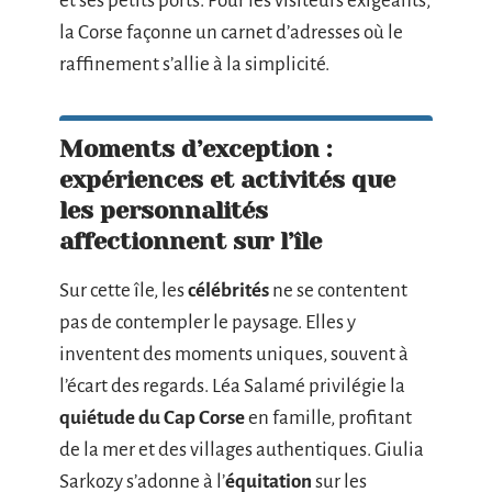
et ses petits ports. Pour les visiteurs exigeants,
la Corse façonne un carnet d’adresses où le
raffinement s’allie à la simplicité.
Moments d’exception :
expériences et activités que
les personnalités
affectionnent sur l’île
Sur cette île, les
célébrités
ne se contentent
pas de contempler le paysage. Elles y
inventent des moments uniques, souvent à
l’écart des regards. Léa Salamé privilégie la
quiétude du Cap Corse
en famille, profitant
de la mer et des villages authentiques. Giulia
Sarkozy s’adonne à l’
équitation
sur les