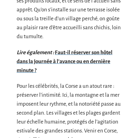
ses produits locaux, et ce sens de l’accueil sans
apprêt. Qu’on s’installe sur une terrasse isolée
ou sous la treille d’un village perché, on goûte
au plaisir rare d’être accueilli sans chichis, loin
du tumulte.
Lire également :
Faut-il réserver son hôtel
dans la journée à l'avance ou en dernière
minute ?
Pour les célébrités, la Corse a un atout rare :
préserver l’intimité. Ici, la montagne et la mer
imposent leur rythme, et la notoriété passe au
second plan. Les villages et les plages gardent
leur échelle humaine, protégés de l’agitation
estivale des grandes stations. Venir en Corse,