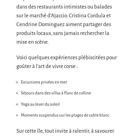
dans des restaurants intimistes ou balades
sur le marché d’Ajaccio. Cristina Cordula et
Cendrine Dominguez aiment partager des
produits locaux, sans jamais rechercher la
mise en scène.
Voici quelques expériences plébiscitées pour
goûter à l’art de vivre corse :
Excursions privées en mer
Séjours dans des villas à flanc de colline
Yoga au lever du soleil
Moments suspendus sur les plages de sable blanc
Sur cette île, tout invite à ralentir, à savourer