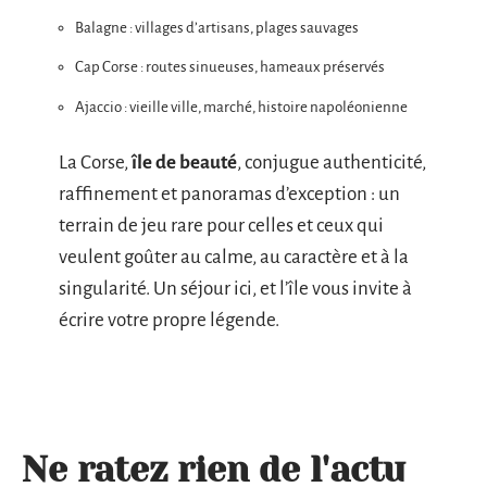
Balagne : villages d’artisans, plages sauvages
Cap Corse : routes sinueuses, hameaux préservés
Ajaccio : vieille ville, marché, histoire napoléonienne
La Corse,
île de beauté
, conjugue authenticité,
raffinement et panoramas d’exception : un
terrain de jeu rare pour celles et ceux qui
veulent goûter au calme, au caractère et à la
singularité. Un séjour ici, et l’île vous invite à
écrire votre propre légende.
Ne ratez rien de l'actu