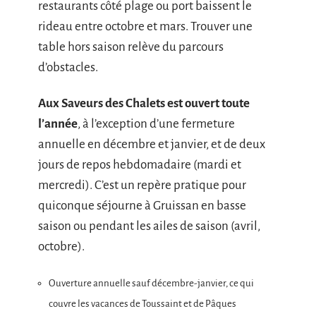
restaurants côté plage ou port baissent le
rideau entre octobre et mars. Trouver une
table hors saison relève du parcours
d’obstacles.
Aux Saveurs des Chalets est ouvert toute
l’année
, à l’exception d’une fermeture
annuelle en décembre et janvier, et de deux
jours de repos hebdomadaire (mardi et
mercredi). C’est un repère pratique pour
quiconque séjourne à Gruissan en basse
saison ou pendant les ailes de saison (avril,
octobre).
Ouverture annuelle sauf décembre-janvier, ce qui
couvre les vacances de Toussaint et de Pâques