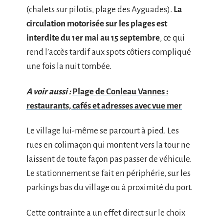
(chalets sur pilotis, plage des Ayguades).
La
circulation motorisée sur les plages est
interdite du 1er mai au 15 septembre
, ce qui
rend l’accès tardif aux spots côtiers compliqué
une fois la nuit tombée.
A voir aussi :
Plage de Conleau Vannes :
restaurants, cafés et adresses avec vue mer
Le village lui-même se parcourt à pied. Les
rues en colimaçon qui montent vers la tour ne
laissent de toute façon pas passer de véhicule.
Le stationnement se fait en périphérie, sur les
parkings bas du village ou à proximité du port.
Cette contrainte a un effet direct sur le choix