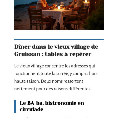
Dîner dans le vieux village de
Gruissan : tables à repérer
Le vieux village concentre les adresses qui
fonctionnent toute la soirée, y compris hors
haute saison. Deux noms ressortent
nettement pour des raisons différentes.
Le BA-ba, bistronomie en
circulade