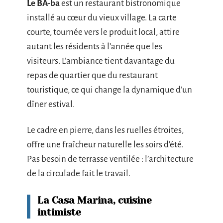
Le BA-ba
est un restaurant bistronomique
installé au cœur du vieux village. La carte
courte, tournée vers le produit local, attire
autant les résidents à l’année que les
visiteurs. L’ambiance tient davantage du
repas de quartier que du restaurant
touristique, ce qui change la dynamique d’un
dîner estival.
Le cadre en pierre, dans les ruelles étroites,
offre une fraîcheur naturelle les soirs d’été.
Pas besoin de terrasse ventilée : l’architecture
de la circulade fait le travail.
La Casa Marina, cuisine
intimiste