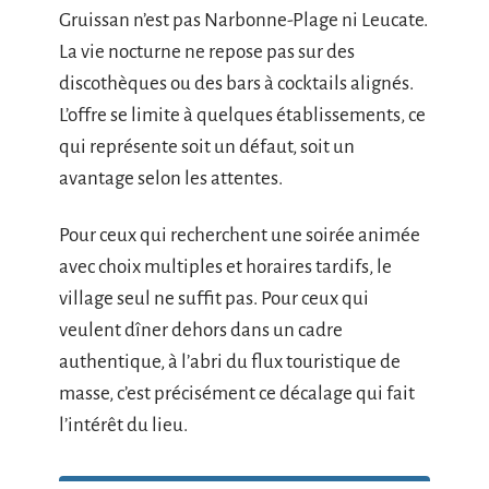
Gruissan n’est pas Narbonne-Plage ni Leucate.
La vie nocturne ne repose pas sur des
discothèques ou des bars à cocktails alignés.
L’offre se limite à quelques établissements, ce
qui représente soit un défaut, soit un
avantage selon les attentes.
Pour ceux qui recherchent une soirée animée
avec choix multiples et horaires tardifs, le
village seul ne suffit pas. Pour ceux qui
veulent dîner dehors dans un cadre
authentique, à l’abri du flux touristique de
masse, c’est précisément ce décalage qui fait
l’intérêt du lieu.