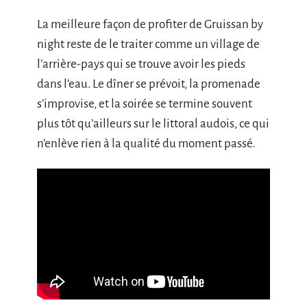
La meilleure façon de profiter de Gruissan by
night reste de le traiter comme un village de
l’arrière-pays qui se trouve avoir les pieds
dans l’eau. Le dîner se prévoit, la promenade
s’improvise, et la soirée se termine souvent
plus tôt qu’ailleurs sur le littoral audois, ce qui
n’enlève rien à la qualité du moment passé.