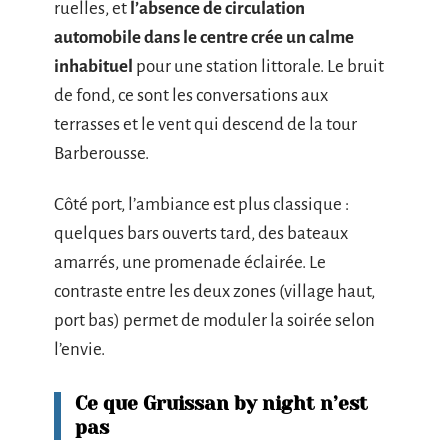
ruelles, et
l’absence de circulation
automobile dans le centre crée un calme
inhabituel
pour une station littorale. Le bruit
de fond, ce sont les conversations aux
terrasses et le vent qui descend de la tour
Barberousse.
Côté port, l’ambiance est plus classique :
quelques bars ouverts tard, des bateaux
amarrés, une promenade éclairée. Le
contraste entre les deux zones (village haut,
port bas) permet de moduler la soirée selon
l’envie.
Ce que Gruissan by night n’est
pas