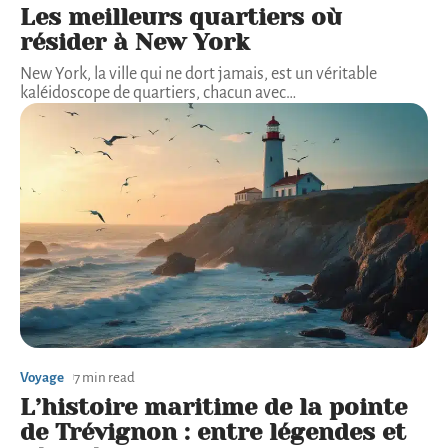
Les meilleurs quartiers où
résider à New York
New York, la ville qui ne dort jamais, est un véritable
kaléidoscope de quartiers, chacun avec
…
Voyage
7 min read
L’histoire maritime de la pointe
de Trévignon : entre légendes et