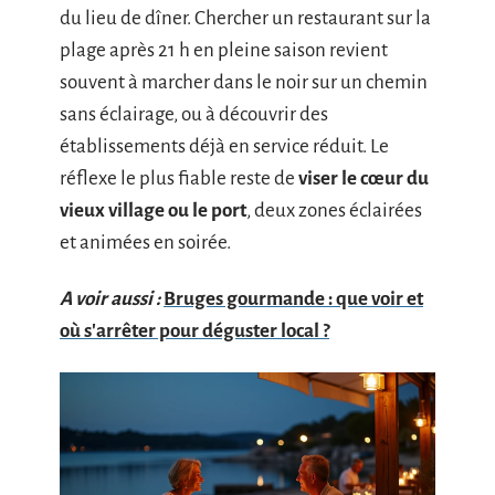
du lieu de dîner. Chercher un restaurant sur la
plage après 21 h en pleine saison revient
souvent à marcher dans le noir sur un chemin
sans éclairage, ou à découvrir des
établissements déjà en service réduit. Le
réflexe le plus fiable reste de
viser le cœur du
vieux village ou le port
, deux zones éclairées
et animées en soirée.
A voir aussi :
Bruges gourmande : que voir et
où s'arrêter pour déguster local ?