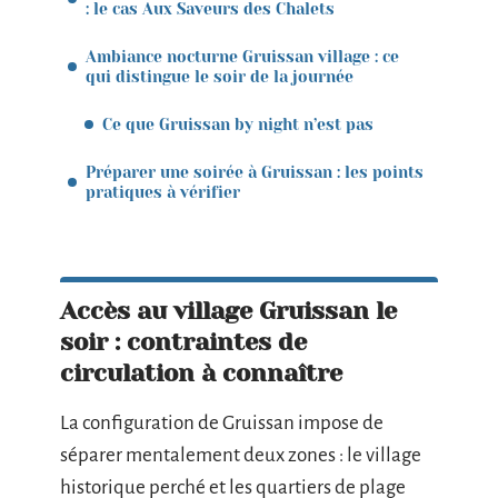
: le cas Aux Saveurs des Chalets
Ambiance nocturne Gruissan village : ce
qui distingue le soir de la journée
Ce que Gruissan by night n’est pas
Préparer une soirée à Gruissan : les points
pratiques à vérifier
Accès au village Gruissan le
soir : contraintes de
circulation à connaître
La configuration de Gruissan impose de
séparer mentalement deux zones : le village
historique perché et les quartiers de plage