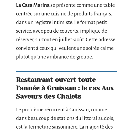
La Casa Marina
se présente comme une table
centrée sur une cuisine de produits français,
dans un registre intimiste. Le format petit
service, avec peu de couverts, implique de
réserver, surtout en juillet-août. Cette adresse
convient à ceux qui veulent une soirée calme
plutôt qu’une ambiance de groupe.
Restaurant ouvert toute
l’année à Gruissan : le cas Aux
Saveurs des Chalets
Le problème récurrent à Gruissan, comme
dans beaucoup de stations du littoral audois,
est la fermeture saisonnière. La majorité des