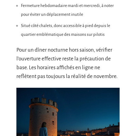
Fermeture hebdomadaire mardi et mercredi, à noter
pour éviter un déplacement inutile
Situé côté chalets, donc accessible à pied depuis le
quartier emblématique des maisons sur pilotis
Pour un dîner nocturne hors saison, vérifier
l’ouverture effective reste la précaution de
base. Les horaires affichés en ligne ne
reflètent pas toujours la réalité de novembre.