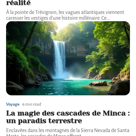
réalité
À la pointe de Trévignon, les vagues atlantiques viennent
caresser les vestiges d'une histoire millénaire. Ce
…
Voyage
6 min read
La magie des cascades de Minca :
un paradis terrestre
Enclavées dans les montagnes de la Sierra Nevada de Santa