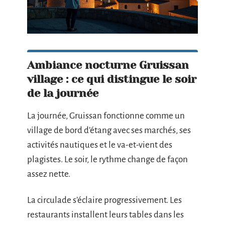
Ambiance nocturne Gruissan
village : ce qui distingue le soir
de la journée
La journée, Gruissan fonctionne comme un
village de bord d’étang avec ses marchés, ses
activités nautiques et le va-et-vient des
plagistes. Le soir, le rythme change de façon
assez nette.
La circulade s’éclaire progressivement. Les
restaurants installent leurs tables dans les