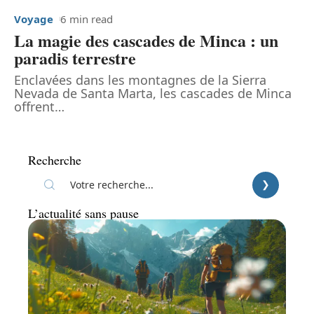
Voyage
6 min read
La magie des cascades de Minca : un
paradis terrestre
Enclavées dans les montagnes de la Sierra
Nevada de Santa Marta, les cascades de Minca
offrent
…
Recherche
L’actualité sans pause