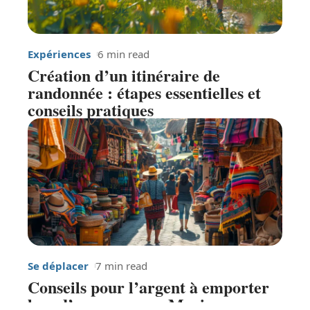
Expériences
6 min read
Création d’un itinéraire de
randonnée : étapes essentielles et
conseils pratiques
Se déplacer
7 min read
Conseils pour l’argent à emporter
lors d’un voyage au Mexique