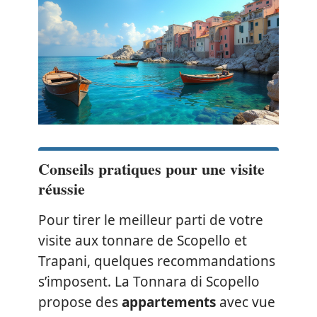
Conseils pratiques pour une visite
réussie
Pour tirer le meilleur parti de votre
visite aux tonnare de Scopello et
Trapani, quelques recommandations
s’imposent. La Tonnara di Scopello
propose des
appartements
avec vue