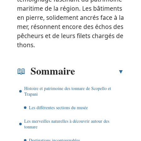
maritime de la région. Les bâtiments
en pierre, solidement ancrés face à la
mer, résonnent encore des échos des
pêcheurs et de leurs filets chargés de
thons.
Sommaire
Histoire et patrimoine des tonnare de Scopello et
Trapani
Les différentes sections du musée
Les merveilles naturelles à découvrir autour des
tonnare
Destinations incontournables