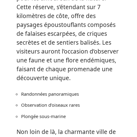
Cette réserve, s’étendant sur 7
kilomètres de côte, offre des
paysages époustouflants composés
de falaises escarpées, de criques
secrètes et de sentiers balisés. Les
visiteurs auront l’occasion d’observer
une faune et une flore endémiques,
faisant de chaque promenade une
découverte unique.
Randonnées panoramiques
Observation d’oiseaux rares
Plongée sous-marine
Non loin de là, la charmante ville de