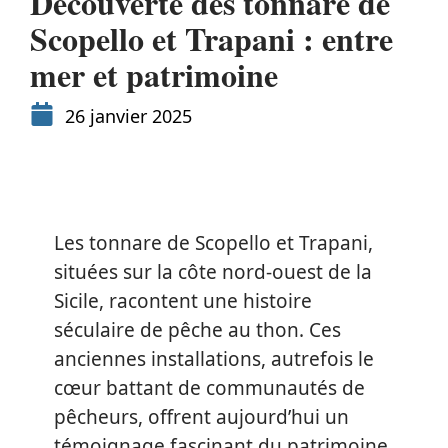
Découverte des tonnare de
Scopello et Trapani : entre
mer et patrimoine
26 janvier 2025
Les tonnare de Scopello et Trapani,
situées sur la côte nord-ouest de la
Sicile, racontent une histoire
séculaire de pêche au thon. Ces
anciennes installations, autrefois le
cœur battant de communautés de
pêcheurs, offrent aujourd’hui un
témoignage fascinant du patrimoine