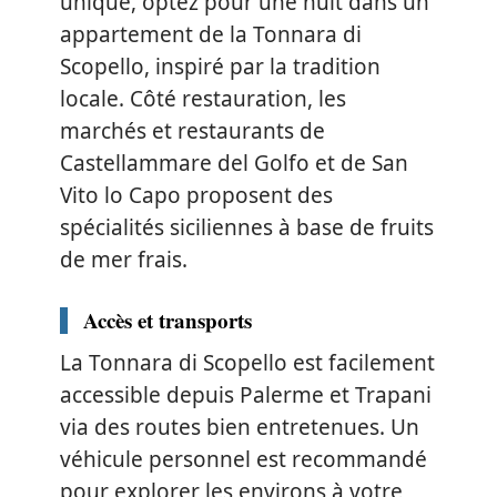
unique, optez pour une nuit dans un
appartement de la Tonnara di
Scopello, inspiré par la tradition
locale. Côté restauration, les
marchés et restaurants de
Castellammare del Golfo et de San
Vito lo Capo proposent des
spécialités siciliennes à base de fruits
de mer frais.
Accès et transports
La Tonnara di Scopello est facilement
accessible depuis Palerme et Trapani
via des routes bien entretenues. Un
véhicule personnel est recommandé
pour explorer les environs à votre