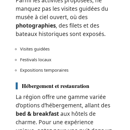
Parmi les activités proposées, ne
manquez pas les visites guidées du
musée à ciel ouvert, où des
photographies
, des filets et des
bateaux historiques sont exposés.
Visites guidées
Festivals locaux
Expositions temporaires
Hébergement et restauration
La région offre une gamme variée
d’options d’hébergement, allant des
bed & breakfast
aux hôtels de
charme. Pour une expérience