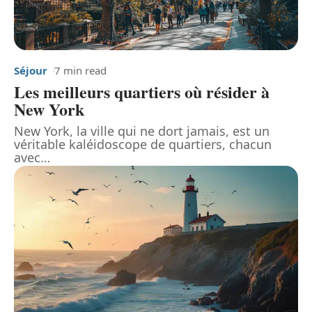
Séjour
7 min read
Les meilleurs quartiers où résider à
New York
New York, la ville qui ne dort jamais, est un
véritable kaléidoscope de quartiers, chacun
avec
…