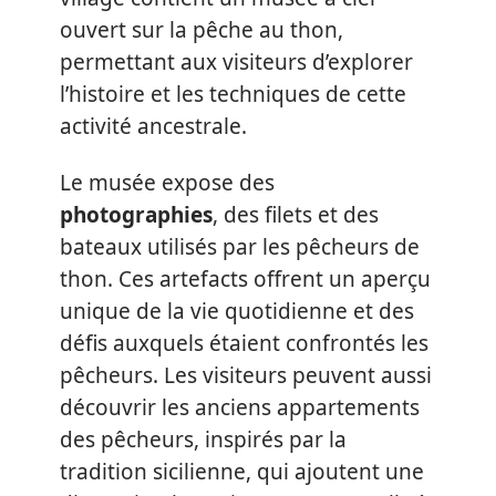
ouvert sur la pêche au thon,
permettant aux visiteurs d’explorer
l’histoire et les techniques de cette
activité ancestrale.
Le musée expose des
photographies
, des filets et des
bateaux utilisés par les pêcheurs de
thon. Ces artefacts offrent un aperçu
unique de la vie quotidienne et des
défis auxquels étaient confrontés les
pêcheurs. Les visiteurs peuvent aussi
découvrir les anciens appartements
des pêcheurs, inspirés par la
tradition sicilienne, qui ajoutent une