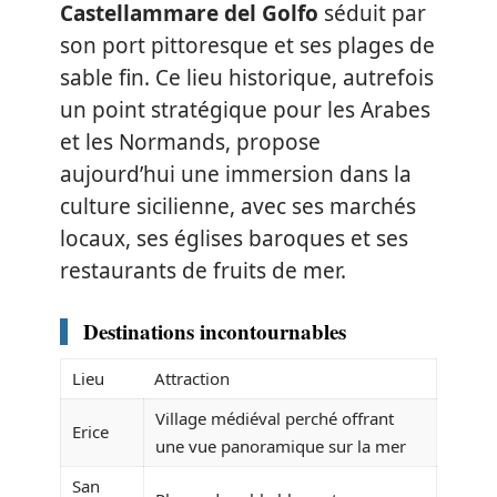
Castellammare del Golfo
séduit par
son port pittoresque et ses plages de
sable fin. Ce lieu historique, autrefois
un point stratégique pour les Arabes
et les Normands, propose
aujourd’hui une immersion dans la
culture sicilienne, avec ses marchés
locaux, ses églises baroques et ses
restaurants de fruits de mer.
Destinations incontournables
Lieu
Attraction
Village médiéval perché offrant
Erice
une vue panoramique sur la mer
San