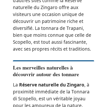
d’autres sites comme la Réserve
naturelle du Zingaro offre aux
visiteurs une occasion unique de
découvrir un patrimoine riche et
diversifié. La tonnara de Trapani,
bien que moins connue que celle de
Scopello, est tout aussi fascinante,
avec ses propres récits et traditions.
Les merveilles naturelles à
découvrir autour des tonnare
La
Réserve naturelle du Zingaro
, à
proximité immédiate de la Tonnara
di Scopello, est un véritable joyau
pour les amoureux de la nature.