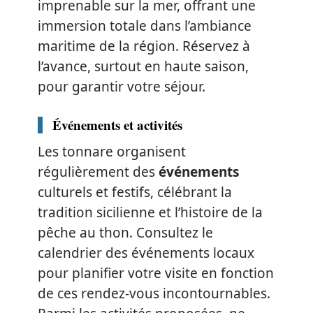
imprenable sur la mer, offrant une
immersion totale dans l’ambiance
maritime de la région. Réservez à
l’avance, surtout en haute saison,
pour garantir votre séjour.
Événements et activités
Les tonnare organisent
régulièrement des
événements
culturels et festifs, célébrant la
tradition sicilienne et l’histoire de la
pêche au thon. Consultez le
calendrier des événements locaux
pour planifier votre visite en fonction
de ces rendez-vous incontournables.