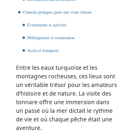
Conseils pratiques pour une visite réussie
Événements et activités
Hébergement et restauration
Accès et transports
Entre les eaux turquoise et les
montagnes rocheuses, ces lieux sont
un véritable trésor pour les amateurs
d’histoire et de nature. La visite des
tonnare offre une immersion dans
un passé où la mer dictait le rythme
de vie et où chaque pêche était une
aventure.