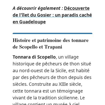
A découvrir également :
Découverte
de l'îlet du Gosier : un paradis caché
en Guadeloupe
Histoire et patrimoine des tonnare
de Scopello et Trapani
Tonnara di Scopello
, un village
historique de pêcheurs de thon situé
au nord-ouest de la Sicile, est habité
par des pêcheurs de thon depuis des
siècles. Construite au XIIIe siècle,
cette tonnara est un témoignage
vivant de la tradition sicilienne. Le
village contient un musée à ciel