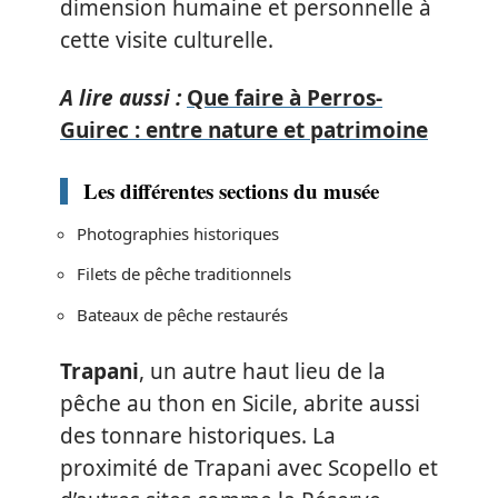
dimension humaine et personnelle à
cette visite culturelle.
A lire aussi :
Que faire à Perros-
Guirec : entre nature et patrimoine
Les différentes sections du musée
Photographies historiques
Filets de pêche traditionnels
Bateaux de pêche restaurés
Trapani
, un autre haut lieu de la
pêche au thon en Sicile, abrite aussi
des tonnare historiques. La
proximité de Trapani avec Scopello et