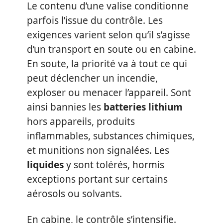
Le contenu d’une valise conditionne
parfois l’issue du contrôle. Les
exigences varient selon qu’il s’agisse
d’un transport en soute ou en cabine.
En soute, la priorité va à tout ce qui
peut déclencher un incendie,
exploser ou menacer l’appareil. Sont
ainsi bannies les
batteries lithium
hors appareils, produits
inflammables, substances chimiques,
et munitions non signalées. Les
liquides
y sont tolérés, hormis
exceptions portant sur certains
aérosols ou solvants.
En cabine, le contrôle s’intensifie.