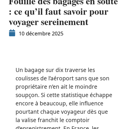
Fouille des bagages en soute
: ce qu’il faut savoir pour
voyager sereinement
10 décembre 2025
Un bagage sur dix traverse les
coulisses de l’aéroport sans que son
propriétaire n’en ait le moindre
soupçon. Si cette statistique échappe
encore à beaucoup, elle influence
pourtant chaque voyageur dès que
la valise franchit le comptoir
d’enregistrement. En France, les