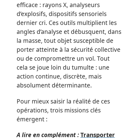
efficace : rayons X, analyseurs
d’explosifs, dispositifs sensoriels
dernier cri. Ces outils multiplient les
angles d’analyse et débusquent, dans
la masse, tout objet susceptible de
porter atteinte à la sécurité collective
ou de compromettre un vol. Tout
cela se joue loin du tumulte : une
action continue, discrète, mais
absolument déterminante.
Pour mieux saisir la réalité de ces
opérations, trois missions clés
émergent :
A lire en complément :
Transporter