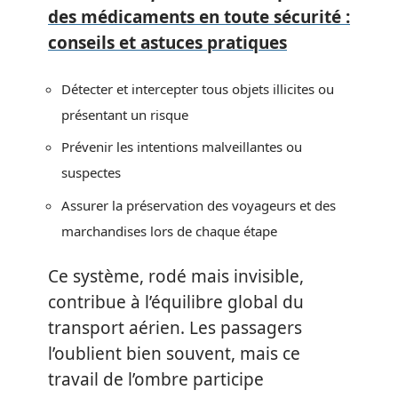
des médicaments en toute sécurité :
conseils et astuces pratiques
Détecter et intercepter tous objets illicites ou
présentant un risque
Prévenir les intentions malveillantes ou
suspectes
Assurer la préservation des voyageurs et des
marchandises lors de chaque étape
Ce système, rodé mais invisible,
contribue à l’équilibre global du
transport aérien. Les passagers
l’oublient bien souvent, mais ce
travail de l’ombre participe