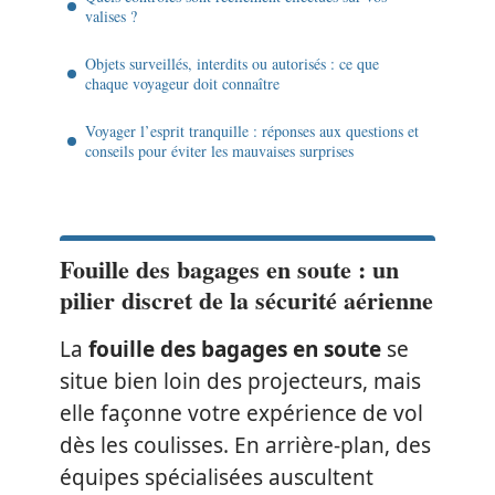
valises ?
Objets surveillés, interdits ou autorisés : ce que
chaque voyageur doit connaître
Voyager l’esprit tranquille : réponses aux questions et
conseils pour éviter les mauvaises surprises
Fouille des bagages en soute : un
pilier discret de la sécurité aérienne
La
fouille des bagages en soute
se
situe bien loin des projecteurs, mais
elle façonne votre expérience de vol
dès les coulisses. En arrière-plan, des
équipes spécialisées auscultent