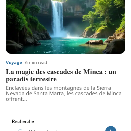
Voyage
6 min read
La magie des cascades de Minca : un
paradis terrestre
Enclavées dans les montagnes de la Sierra
Nevada de Santa Marta, les cascades de Minca
offrent
…
Recherche