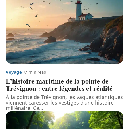
Voyage
7 min read
L’histoire maritime de la pointe de
Trévignon : entre légendes et réalité
À la pointe de Trévignon, les vagues atlantiques
viennent caresser les vestiges d'une histoire
millénaire. Ce
…