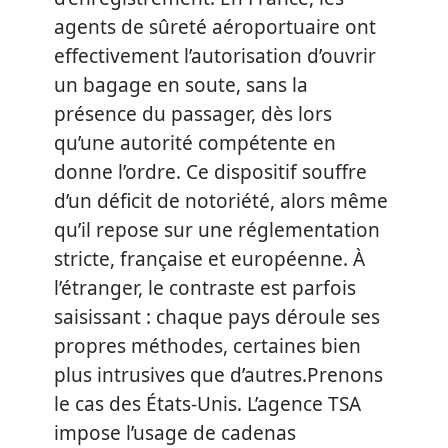
agents de sûreté aéroportuaire ont
effectivement l’autorisation d’ouvrir
un bagage en soute, sans la
présence du passager, dès lors
qu’une autorité compétente en
donne l’ordre. Ce dispositif souffre
d’un déficit de notoriété, alors même
qu’il repose sur une réglementation
stricte, française et européenne. À
l’étranger, le contraste est parfois
saisissant : chaque pays déroule ses
propres méthodes, certaines bien
plus intrusives que d’autres.Prenons
le cas des États-Unis. L’agence TSA
impose l’usage de cadenas