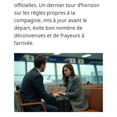
officielles. Un dernier tour d’horizon
sur les règles propres à la
compagnie, mis à jour avant le
départ, évite bon nombre de
déconvenues et de frayeurs à
l’arrivée.