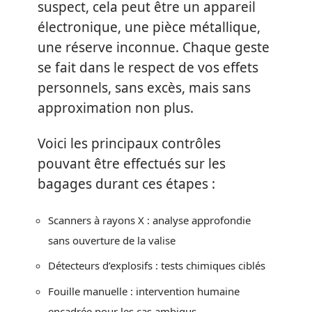
suspect, cela peut être un appareil
électronique, une pièce métallique,
une réserve inconnue. Chaque geste
se fait dans le respect de vos effets
personnels, sans excès, mais sans
approximation non plus.
Voici les principaux contrôles
pouvant être effectués sur les
bagages durant ces étapes :
Scanners à rayons X : analyse approfondie
sans ouverture de la valise
Détecteurs d’explosifs : tests chimiques ciblés
Fouille manuelle : intervention humaine
encadrée pour les cas ambigus