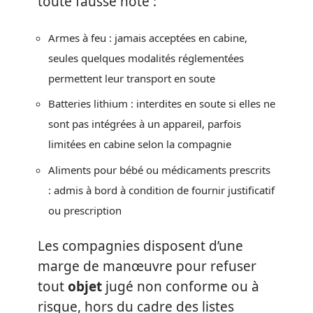
toute fausse note :
Armes à feu : jamais acceptées en cabine,
seules quelques modalités réglementées
permettent leur transport en soute
Batteries lithium : interdites en soute si elles ne
sont pas intégrées à un appareil, parfois
limitées en cabine selon la compagnie
Aliments pour bébé ou médicaments prescrits
: admis à bord à condition de fournir justificatif
ou prescription
Les compagnies disposent d’une
marge de manœuvre pour refuser
tout
objet
jugé non conforme ou à
risque, hors du cadre des listes