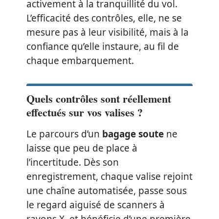
activement à la tranquillité du vol.
L’efficacité des contrôles, elle, ne se
mesure pas à leur visibilité, mais à la
confiance qu’elle instaure, au fil de
chaque embarquement.
Quels contrôles sont réellement
effectués sur vos valises ?
Le parcours d’un
bagage soute
ne
laisse que peu de place à
l’incertitude. Dès son
enregistrement, chaque valise rejoint
une chaîne automatisée, passe sous
le regard aiguisé de scanners à