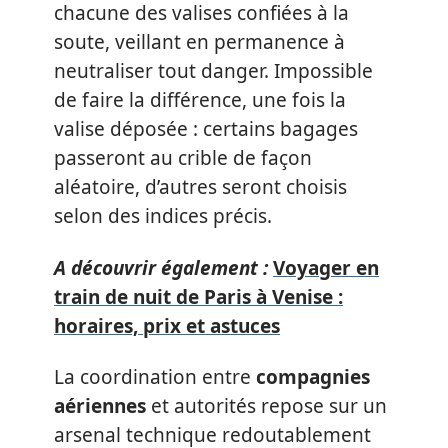
chacune des valises confiées à la
soute, veillant en permanence à
neutraliser tout danger. Impossible
de faire la différence, une fois la
valise déposée : certains bagages
passeront au crible de façon
aléatoire, d’autres seront choisis
selon des indices précis.
A découvrir également :
Voyager en
train de nuit de Paris à Venise :
horaires, prix et astuces
La coordination entre
compagnies
aériennes
et autorités repose sur un
arsenal technique redoutablement