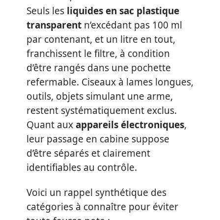
Seuls les
liquides en sac plastique
transparent
n’excédant pas 100 ml
par contenant, et un litre en tout,
franchissent le filtre, à condition
d’être rangés dans une pochette
refermable. Ciseaux à lames longues,
outils, objets simulant une arme,
restent systématiquement exclus.
Quant aux
appareils électroniques
,
leur passage en cabine suppose
d’être séparés et clairement
identifiables au contrôle.
Voici un rappel synthétique des
catégories à connaître pour éviter