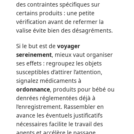
des contraintes spécifiques sur
certains produits : une petite
vérification avant de refermer la
valise évite bien des désagréments.
Si le but est de
voyager
sereinement
, mieux vaut organiser
ses effets : regroupez les objets
susceptibles d’attirer l’attention,
signalez médicaments à
ordonnance
, produits pour bébé ou
denrées réglementées déjà à
l’enregistrement. Rassembler en
avance les éventuels justificatifs
nécessaires facilite le travail des
agents et accélère le passage.