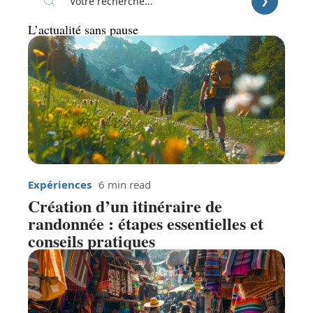
L’actualité sans pause
Expériences
6 min read
Création d’un itinéraire de
randonnée : étapes essentielles et
conseils pratiques