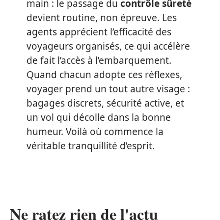
main : le passage du
contrôle sûreté
devient routine, non épreuve. Les
agents apprécient l’efficacité des
voyageurs organisés, ce qui accélère
de fait l’accès à l’embarquement.
Quand chacun adopte ces réflexes,
voyager prend un tout autre visage :
bagages discrets, sécurité active, et
un vol qui décolle dans la bonne
humeur. Voilà où commence la
véritable tranquillité d’esprit.
Ne ratez rien de l'actu