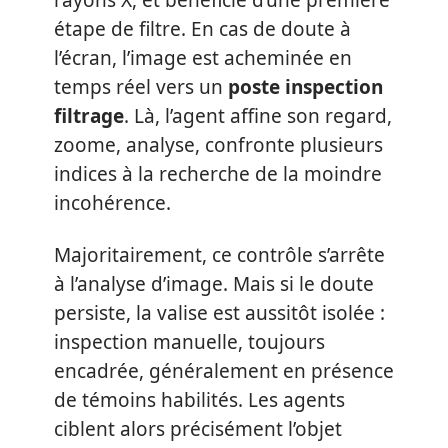
rayons X, et bénéficie d’une première
étape de filtre. En cas de doute à
l’écran, l’image est acheminée en
temps réel vers un
poste inspection
filtrage
. Là, l’agent affine son regard,
zoome, analyse, confronte plusieurs
indices à la recherche de la moindre
incohérence.
Majoritairement, ce contrôle s’arrête
à l’analyse d’image. Mais si le doute
persiste, la valise est aussitôt isolée :
inspection manuelle, toujours
encadrée, généralement en présence
de témoins habilités. Les agents
ciblent alors précisément l’objet