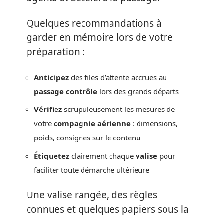
Quelques recommandations à
garder en mémoire lors de votre
préparation :
Anticipez
des files d’attente accrues au
passage contrôle
lors des grands départs
Vérifiez
scrupuleusement les mesures de
votre
compagnie aérienne
: dimensions,
poids, consignes sur le contenu
Étiquetez
clairement chaque
valise
pour
faciliter toute démarche ultérieure
Une valise rangée, des règles
connues et quelques papiers sous la