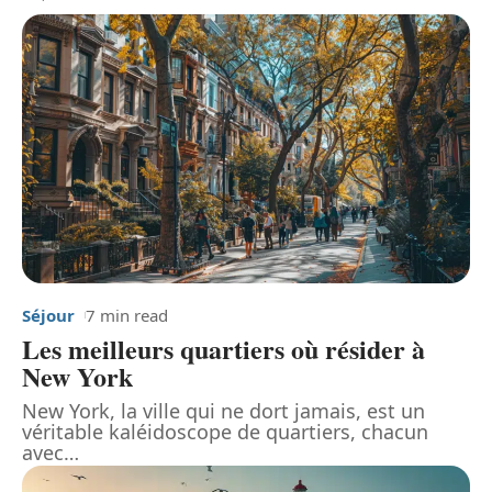
Séjour
7 min read
Les meilleurs quartiers où résider à
New York
New York, la ville qui ne dort jamais, est un
véritable kaléidoscope de quartiers, chacun
avec
…