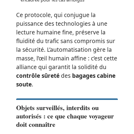
Ce protocole, qui conjugue la
puissance des technologies à une
lecture humaine fine, préserve la
fluidité du trafic sans compromis sur
la sécurité. L’automatisation gère la
masse, l’œil humain affine : c’est cette
alliance qui garantit la solidité du
contrôle sûreté
des
bagages cabine
soute
.
Objets surveillés, interdits ou
autorisés : ce que chaque voyageur
doit connaître