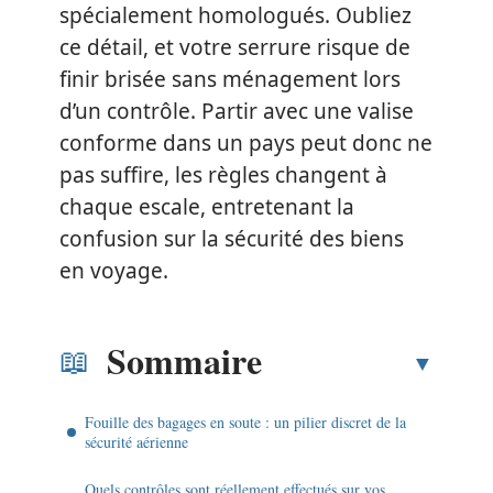
spécialement homologués. Oubliez
ce détail, et votre serrure risque de
finir brisée sans ménagement lors
d’un contrôle. Partir avec une valise
conforme dans un pays peut donc ne
pas suffire, les règles changent à
chaque escale, entretenant la
confusion sur la sécurité des biens
en voyage.
Sommaire
Fouille des bagages en soute : un pilier discret de la
sécurité aérienne
Quels contrôles sont réellement effectués sur vos