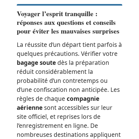
Voyager l’esprit tranquille :
réponses aux questions et conseils
pour éviter les mauvaises surprises
La réussite d’un départ tient parfois à
quelques précautions. Vérifier votre
bagage soute
dès la préparation
réduit considérablement la
probabilité d’un contretemps ou
d’une confiscation non anticipée. Les
règles de chaque
compagnie
aérienne
sont accessibles sur leur
site officiel, et reprises lors de
l’enregistrement en ligne. De
nombreuses destinations appliquent